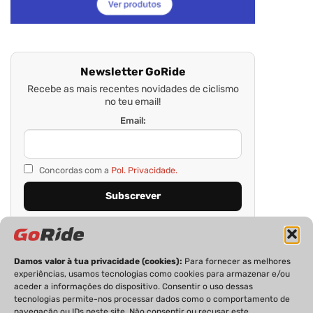
Newsletter GoRide
Recebe as mais recentes novidades de ciclismo
no teu email!
Email:
Concordas com a
Pol. Privacidade.
Damos valor à tua privacidade (cookies):
Para fornecer as melhores
experiências, usamos tecnologias como cookies para armazenar e/ou
aceder a informações do dispositivo. Consentir o uso dessas
tecnologias permite-nos processar dados como o comportamento de
navegação ou IDs neste site. Não consentir ou recusar este