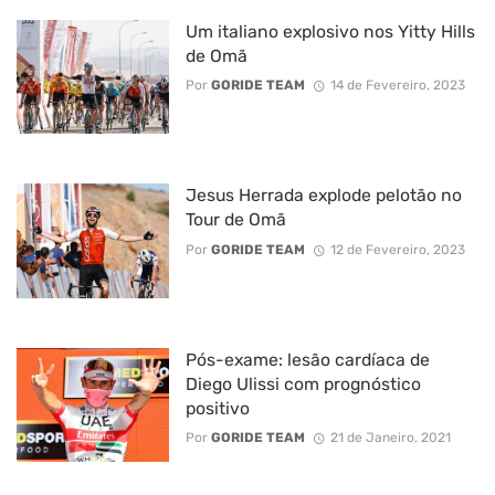
Um italiano explosivo nos Yitty Hills
de Omã
Por
GORIDE TEAM
14 de Fevereiro, 2023
Jesus Herrada explode pelotão no
Tour de Omã
Por
GORIDE TEAM
12 de Fevereiro, 2023
Pós-exame: lesão cardíaca de
Diego Ulissi com prognóstico
positivo
Por
GORIDE TEAM
21 de Janeiro, 2021