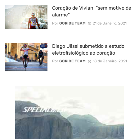
Coração de Viviani “sem motivo de
alarme”
Por
GORIDE TEAM
21 de Janeiro, 2021
Diego Ulissi submetido a estudo
eletrofisiológico ao coração
Por
GORIDE TEAM
18 de Janeiro, 2021