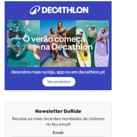
Newsletter GoRide
Recebe as mais recentes novidades de ciclismo
no teu email!
Email: