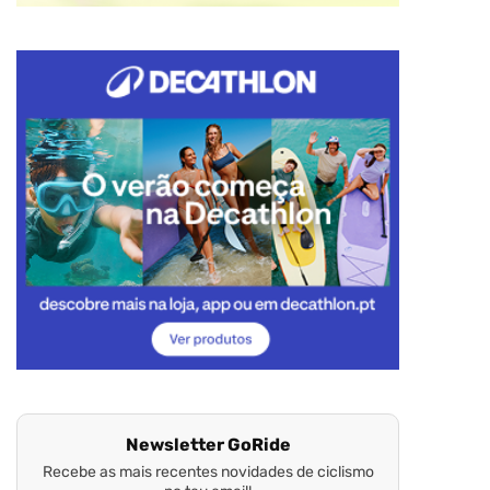
Newsletter GoRide
Recebe as mais recentes novidades de ciclismo