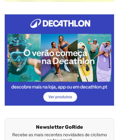
Newsletter GoRide
Recebe as mais recentes novidades de ciclismo