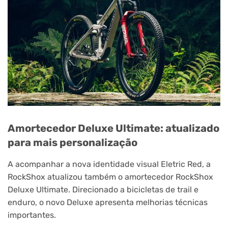
Amortecedor Deluxe Ultimate: atualizado
para mais personalização
A acompanhar a nova identidade visual Eletric Red, a
RockShox atualizou também o amortecedor RockShox
Deluxe Ultimate. Direcionado a bicicletas de trail e
enduro, o novo Deluxe apresenta melhorias técnicas
importantes.