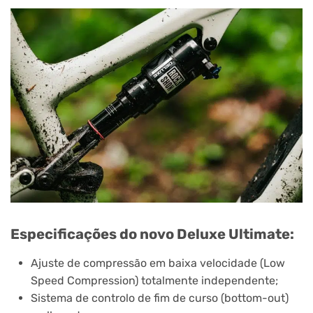
Especificações do novo Deluxe Ultimate:
Ajuste de compressão em baixa velocidade (Low
Speed Compression) totalmente independente;
Sistema de controlo de fim de curso (bottom-out)