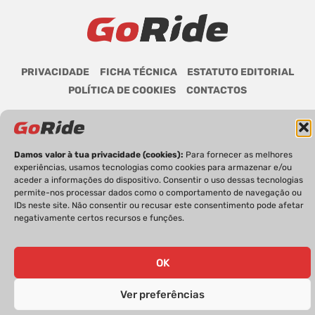
PRIVACIDADE
FICHA TÉCNICA
ESTATUTO EDITORIAL
POLÍTICA DE COOKIES
CONTACTOS
Damos valor à tua privacidade (cookies):
Para fornecer as melhores
GoRide 2026 | Todos os direitos reservados.
experiências, usamos tecnologias como cookies para armazenar e/ou
aceder a informações do dispositivo. Consentir o uso dessas tecnologias
permite-nos processar dados como o comportamento de navegação ou
IDs neste site. Não consentir ou recusar este consentimento pode afetar
negativamente certos recursos e funções.
OK
Ver preferências