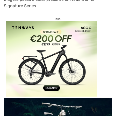
Signature Series.
PUB