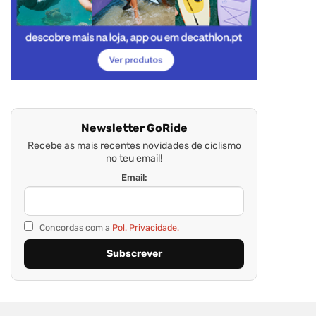
Newsletter GoRide
Recebe as mais recentes novidades de ciclismo
no teu email!
Email:
Concordas com a
Pol. Privacidade.