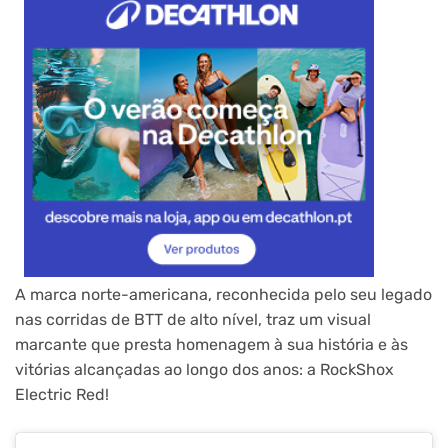
A marca norte-americana, reconhecida pelo seu legado
nas corridas de BTT de alto nível, traz um visual
marcante que presta homenagem à sua história e às
vitórias alcançadas ao longo dos anos: a RockShox
Electric Red!