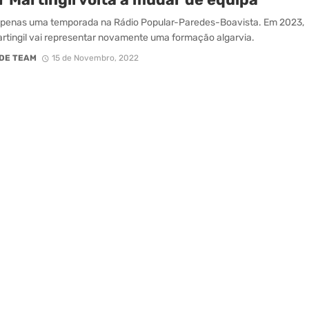
apenas uma temporada na Rádio Popular-Paredes-Boavista. Em 2023,
rtingil vai representar novamente uma formação algarvia.
DE TEAM
15 de Novembro, 2022