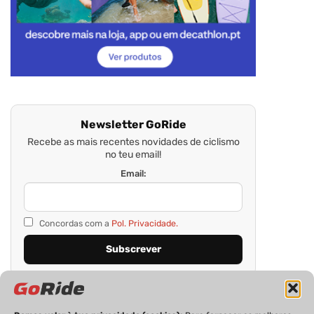
Newsletter GoRide
Recebe as mais recentes novidades de ciclismo
no teu email!
Email:
Concordas com a
Pol. Privacidade.