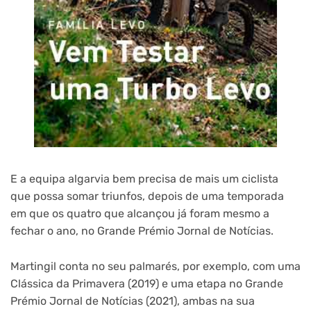
E a equipa algarvia bem precisa de mais um ciclista
que possa somar triunfos, depois de uma temporada
em que os quatro que alcançou já foram mesmo a
fechar o ano, no Grande Prémio Jornal de Notícias.
Martingil conta no seu palmarés, por exemplo, com uma
Clássica da Primavera (2019) e uma etapa no Grande
Prémio Jornal de Notícias (2021), ambas na sua