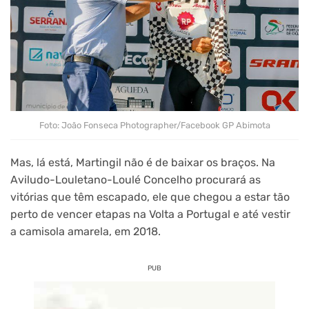
Foto: João Fonseca Photographer/Facebook GP Abimota
Mas, lá está, Martingil não é de baixar os braços. Na
Aviludo-Louletano-Loulé Concelho procurará as
vitórias que têm escapado, ele que chegou a estar tão
perto de vencer etapas na Volta a Portugal e até vestir
a camisola amarela, em 2018.
PUB