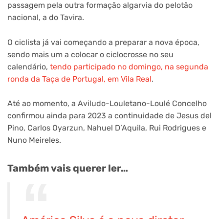
passagem pela outra formação algarvia do pelotão
nacional, a do Tavira.
O ciclista já vai começando a preparar a nova época,
sendo mais um a colocar o ciclocrosse no seu
calendário,
tendo participado no domingo, na segunda
ronda da Taça de Portugal, em Vila Real
.
Até ao momento, a Aviludo-Louletano-Loulé Concelho
confirmou ainda para 2023 a continuidade de Jesus del
Pino, Carlos Oyarzun, Nahuel D’Aquila, Rui Rodrigues e
Nuno Meireles.
Também vais querer ler…