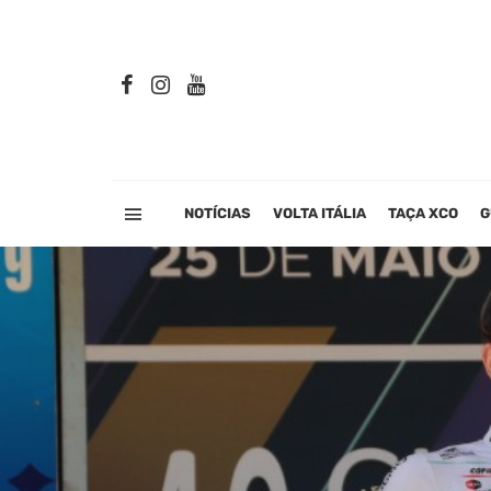
NOTÍCIAS
VOLTA ITÁLIA
TAÇA XCO
G