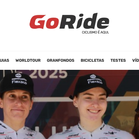
UIAS
WORLDTOUR
GRANFONDOS
BICICLETAS
TESTES
VÍ