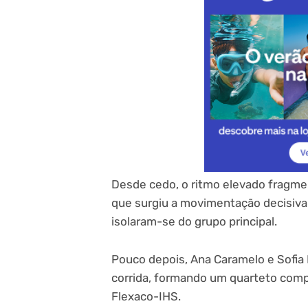
Desde cedo, o ritmo elevado fragmen
que surgiu a movimentação decisiva
isolaram-se do grupo principal.
Pouco depois, Ana Caramelo e Sofia 
corrida, formando um quarteto com
Flexaco-IHS.