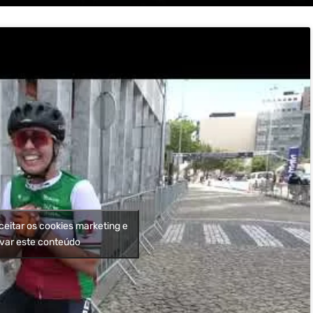
ceitar os cookies marketing e
ivar este conteúdo