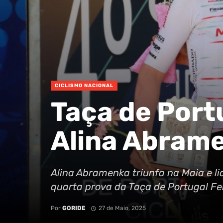
CICLISMO NACIONAL
Taça de Port
Alina Abrame
Alina Abramenka triunfa na Maia e l
quarta prova da Taça de Portugal F
Por
GORIDE
27 de Maio, 2025