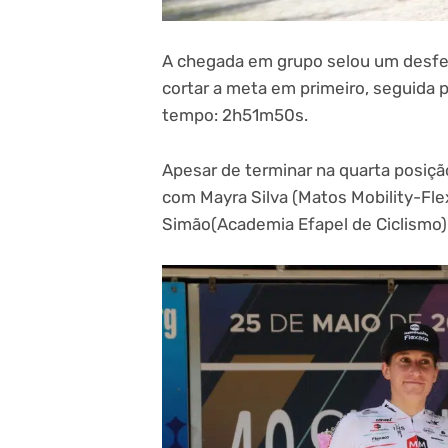
A chegada em grupo selou um desfe
cortar a meta em primeiro, seguida
tempo: 2h51m50s.
Apesar de terminar na quarta posiçã
com Mayra Silva (Matos Mobility-Fl
Simão(Academia Efapel de Ciclismo) 