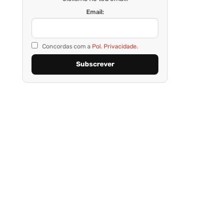
Email:
Concordas com a
Pol. Privacidade.