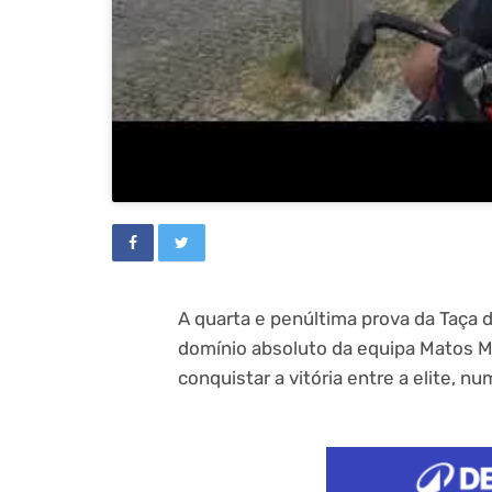
A quarta e penúltima prova da Taça 
domínio absoluto da equipa Matos M
conquistar a vitória entre a elite, 