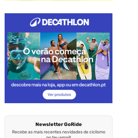
Newsletter GoRide
Recebe as mais recentes novidades de ciclismo
no teu email!