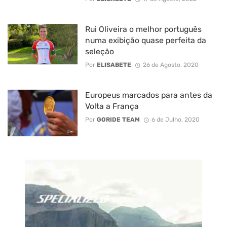
Rui Oliveira o melhor português
numa exibição quase perfeita da
seleção
Por
ELISABETE
26 de Agosto, 2020
Europeus marcados para antes da
Volta a França
Por
GORIDE TEAM
6 de Julho, 2020