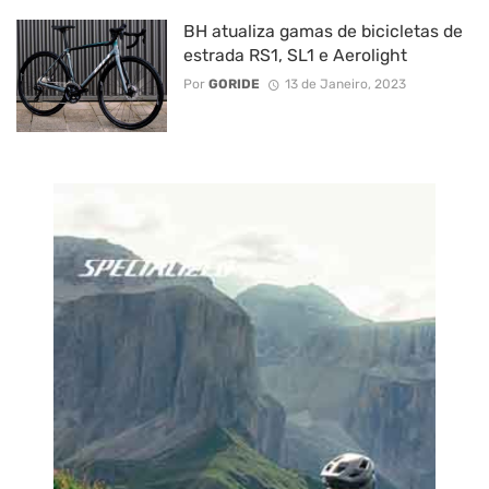
BH atualiza gamas de bicicletas de
estrada RS1, SL1 e Aerolight
Por
GORIDE
13 de Janeiro, 2023