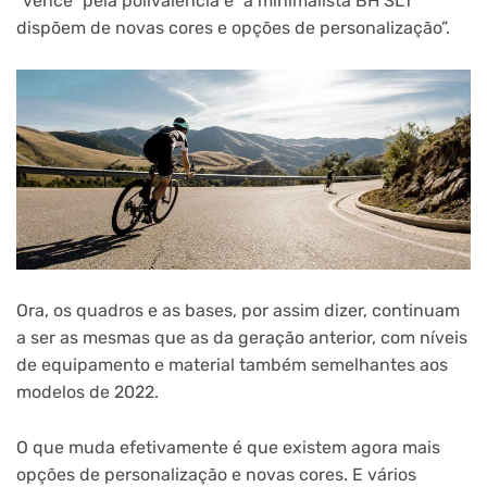
“vence” pela polivalência e “a minimalista BH SL1
dispõem de novas cores e opções de personalização”.
Ora, os quadros e as bases, por assim dizer, continuam
a ser as mesmas que as da geração anterior, com níveis
de equipamento e material também semelhantes aos
modelos de 2022.
O que muda efetivamente é que existem agora mais
opções de personalização e novas cores. E vários