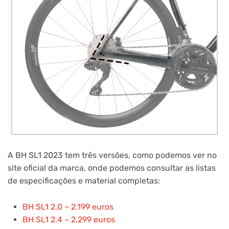
A BH SL1 2023 tem três versões, como podemos ver no
site oficial da marca, onde podemos consultar as listas
de especificações e material completas:
BH SL1 2.0 – 2.199 euros
BH SL1 2.4 – 2.299 euros