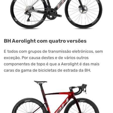
BH Aerolight com quatro versões
E todos com grupos de transmissão eletrónicos, sem
exceção. Por causa destes e de vários outros
componentes de topo é que a Aerolight é das mais
caras da gama de bicicletas de estrada da BH.