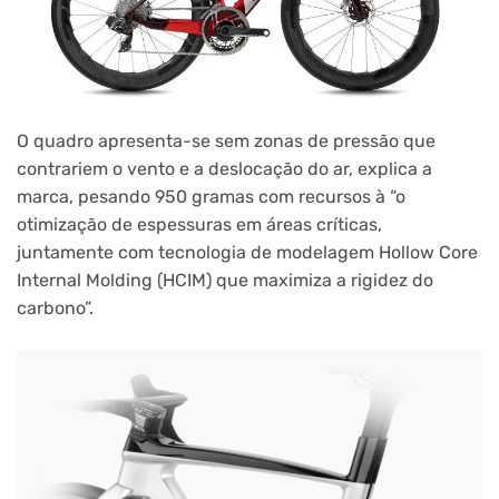
O quadro apresenta-se sem zonas de pressão que
contrariem o vento e a deslocação do ar, explica a
marca, pesando 950 gramas com recursos à “o
otimização de espessuras em áreas críticas,
juntamente com tecnologia de modelagem Hollow Core
Internal Molding (HCIM) que maximiza a rigidez do
carbono”.