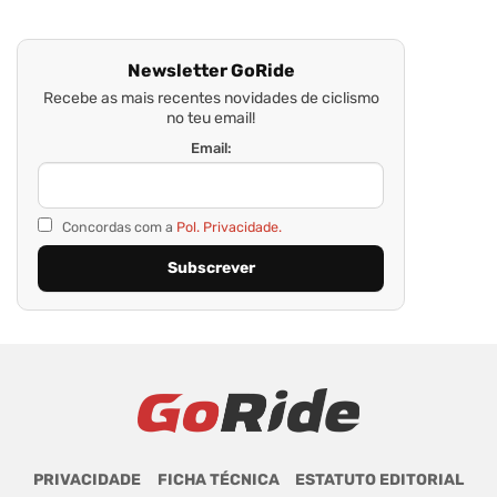
Newsletter GoRide
Recebe as mais recentes novidades de ciclismo
no teu email!
Email:
Concordas com a
Pol. Privacidade.
PRIVACIDADE
FICHA TÉCNICA
ESTATUTO EDITORIAL