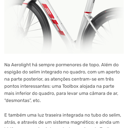
Na Aerolight há sempre pormenores de topo. Além do
espigão do selim integrado no quadro, com um aperto
na parte posterior, as atenções centram-se em três
pontos interessantes: uma Toolbox alojada na parte
mais inferior do quadro, para levar uma câmara de ar,
“desmontas”, etc.
E também uma luz traseira integrada no tubo do selim,
atrás, e através de um sistema magnético; e ainda um