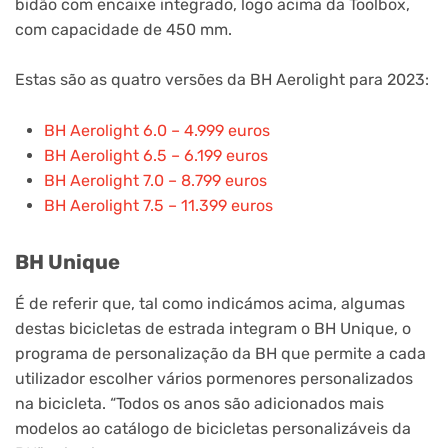
bidão com encaixe integrado, logo acima da Toolbox,
com capacidade de 450 mm.
Estas são as quatro versões da BH Aerolight para 2023:
BH Aerolight 6.0 – 4.999 euros
BH Aerolight 6.5 – 6.199 euros
BH Aerolight 7.0 – 8.799 euros
BH Aerolight 7.5 – 11.399 euros
BH Unique
É de referir que, tal como indicámos acima, algumas
destas bicicletas de estrada integram o BH Unique, o
programa de personalização da BH que permite a cada
utilizador escolher vários pormenores personalizados
na bicicleta. “Todos os anos são adicionados mais
modelos ao catálogo de bicicletas personalizáveis da