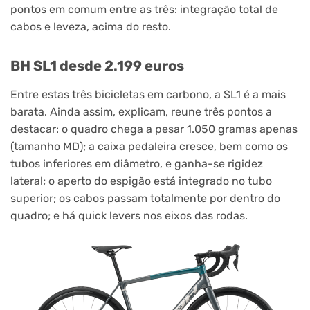
pontos em comum entre as três: integração total de
cabos e leveza, acima do resto.
BH SL1 desde 2.199 euros
Entre estas três bicicletas em carbono, a SL1 é a mais
barata. Ainda assim, explicam, reune três pontos a
destacar: o quadro chega a pesar 1.050 gramas apenas
(tamanho MD); a caixa pedaleira cresce, bem como os
tubos inferiores em diâmetro, e ganha-se rigidez
lateral; o aperto do espigão está integrado no tubo
superior; os cabos passam totalmente por dentro do
quadro; e há quick levers nos eixos das rodas.