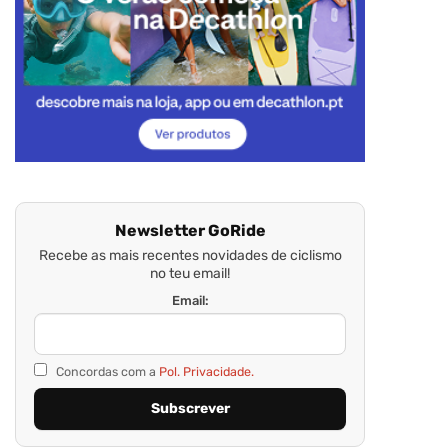
Newsletter GoRide
Recebe as mais recentes novidades de ciclismo
no teu email!
Email:
Concordas com a
Pol. Privacidade.