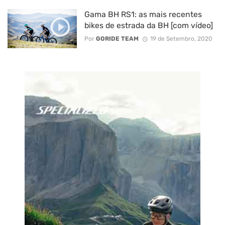
Gama BH RS1: as mais recentes
bikes de estrada da BH [com vídeo]
Por
GORIDE TEAM
19 de Setembro, 2020