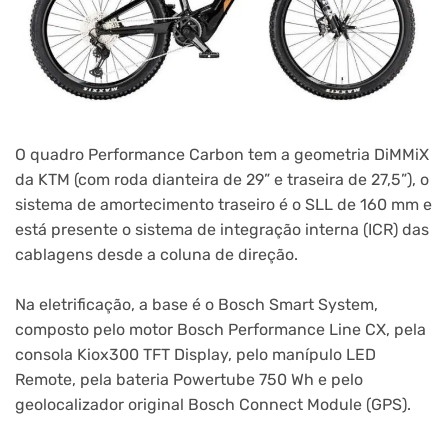
O quadro Performance Carbon tem a geometria DiMMiX
da KTM (com roda dianteira de 29” e traseira de 27,5”), o
sistema de amortecimento traseiro é o SLL de 160 mm e
está presente o sistema de integração interna (ICR) das
cablagens desde a coluna de direção.
Na eletrificação, a base é o Bosch Smart System,
composto pelo motor Bosch Performance Line CX, pela
consola Kiox300 TFT Display, pelo manípulo LED
Remote, pela bateria Powertube 750 Wh e pelo
geolocalizador original Bosch Connect Module (GPS).