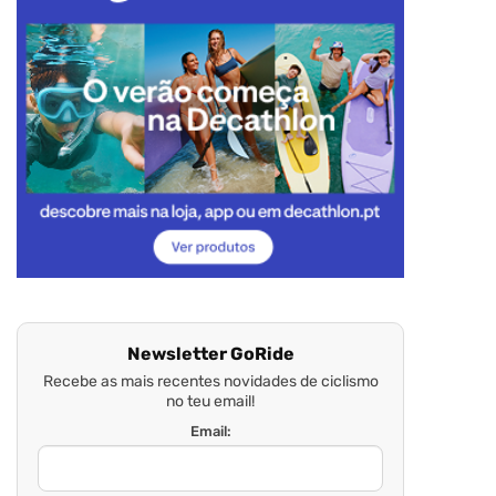
Newsletter GoRide
Recebe as mais recentes novidades de ciclismo
no teu email!
Email: