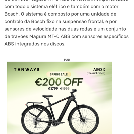
com todo o sistema elétrico e também com o motor
Bosch. O sistema é composto por uma unidade de
controlo da Bosch fixo na suspensão frontal, e por
sensores de velocidade nas duas rodas e um conjunto
de travões Magura MT-C ABS com sensores específicos
ABS integrados nos discos.
PUB