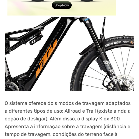
O sistema oferece dois modos de travagem adaptados
a diferentes tipos de uso: Allroad e Trail (existe ainda a
opção de desligar). Além disso, o display Kiox 300
Apresenta a informação sobre a travagem (distância e
tempo de travagem, condições do terreno face à