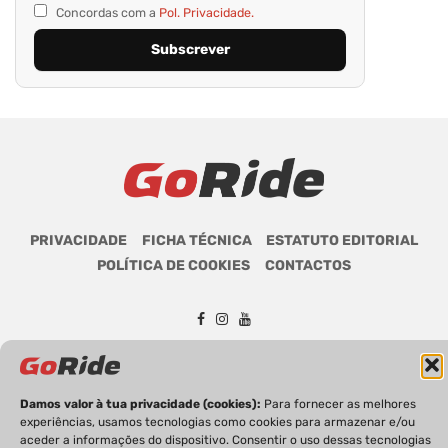
Concordas com a
Pol. Privacidade.
PRIVACIDADE
FICHA TÉCNICA
ESTATUTO EDITORIAL
POLÍTICA DE COOKIES
CONTACTOS
GoRide 2026 | Todos os direitos reservados.
Damos valor à tua privacidade (cookies):
Para fornecer as melhores
experiências, usamos tecnologias como cookies para armazenar e/ou
aceder a informações do dispositivo. Consentir o uso dessas tecnologias