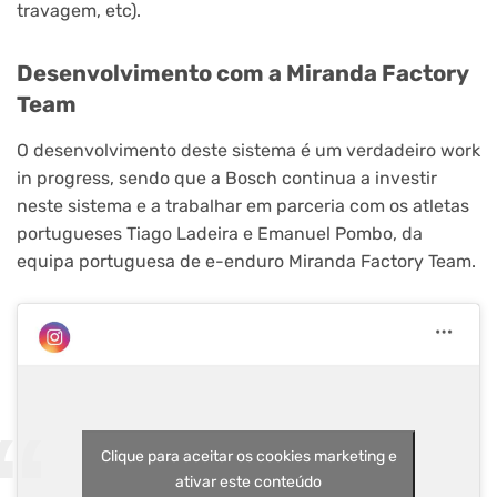
travagem, etc).
Desenvolvimento com a Miranda Factory
Team
O desenvolvimento deste sistema é um verdadeiro work
in progress, sendo que a Bosch continua a investir
neste sistema e a trabalhar em parceria com os atletas
portugueses Tiago Ladeira e Emanuel Pombo, da
equipa portuguesa de e-enduro Miranda Factory Team.
Clique para aceitar os cookies marketing e
ativar este conteúdo