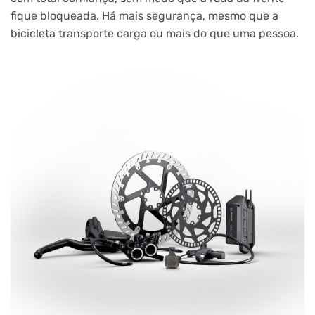
fique bloqueada. Há mais segurança, mesmo que a
bicicleta transporte carga ou mais do que uma pessoa.