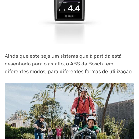
Ainda que este seja um sistema que à partida está
desenhado para o asfalto, o ABS da Bosch tem
diferentes modos, para diferentes formas de utilização.