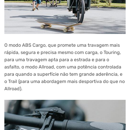
O modo ABS Cargo, que promete uma travagem mais
rápida, segura e precisa mesmo com carga, o Touring,
para uma travagem apta para a estrada e para o
asfalto, o modo Allroad, com uma potência controlada
para quando a superfície não tem grande aderência, e
o Trail (para uma abordagem mais desportiva do que no
Allroad).