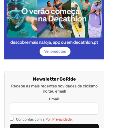
Newsletter GoRide
Recebe as mais recentes novidades de ciclismo
no teu email!
Email:
Concordas com a
Pol. Privacidade.