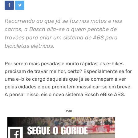
Recorrendo ao que já se faz nas motos e nos
carros, a Bosch alia-se a quem percebe de
travões para criar um sistema de ABS para
bicicletas elétricas.
Por serem mais pesadas e muito rápidas, as e-bikes
precisam de travar melhor, certo? Especialmente se for
uma e-bike cargo daquelas que já se começam a ver
pelas cidades e que prometem massificar-se em breve.
A pensar nisso, eis o novo sistema Bosch eBike ABS.
PUB