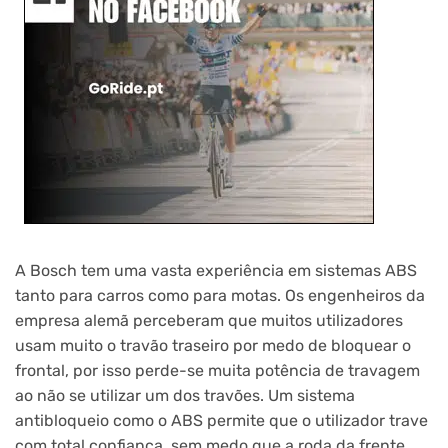
A Bosch tem uma vasta experiência em sistemas ABS
tanto para carros como para motas. Os engenheiros da
empresa alemã perceberam que muitos utilizadores
usam muito o travão traseiro por medo de bloquear o
frontal, por isso perde-se muita potência de travagem
ao não se utilizar um dos travões. Um sistema
antibloqueio como o ABS permite que o utilizador trave
com total confiança, sem medo que a roda da frente