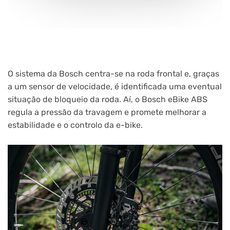
O sistema da Bosch centra-se na roda frontal e, graças
a um sensor de velocidade, é identificada uma eventual
situação de bloqueio da roda. Aí, o Bosch eBike ABS
regula a pressão da travagem e promete melhorar a
estabilidade e o controlo da e-bike.