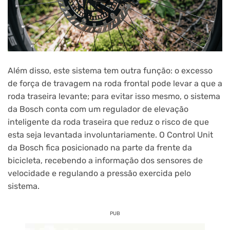
Além disso, este sistema tem outra função: o excesso
de força de travagem na roda frontal pode levar a que a
roda traseira levante; para evitar isso mesmo, o sistema
da Bosch conta com um regulador de elevação
inteligente
da roda traseira que reduz o risco de que
esta seja levantada involuntariamente. O Control Unit
da Bosch fica posicionado na parte da frente da
bicicleta, recebendo a informação dos sensores de
velocidade e regulando a pressão exercida pelo
sistema.
PUB