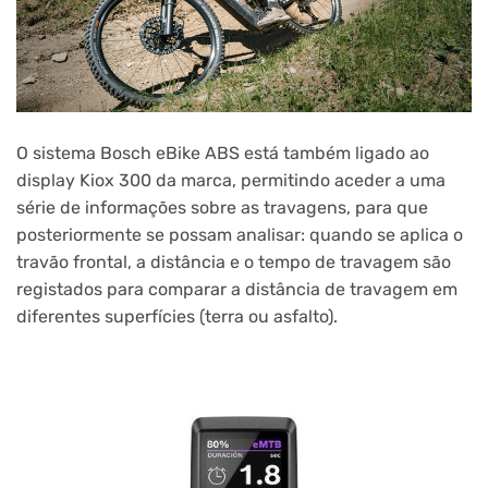
O sistema Bosch eBike ABS está também ligado ao
display Kiox 300 da marca, permitindo aceder a uma
série de informações sobre as travagens, para que
posteriormente se possam analisar: quando se aplica o
travão frontal, a distância e o tempo de travagem são
registados para comparar a distância de travagem em
diferentes superfícies (terra ou asfalto).