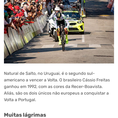
Natural de Salto, no Uruguai, é o segundo sul-
americano a vencer a Volta. O brasileiro Cássio Freitas
ganhou em 1992, com as cores da Recer-Boavista.
Aliás, são os dois únicos não europeus a conquistar a
Volta a Portugal.
Muitas lágrimas