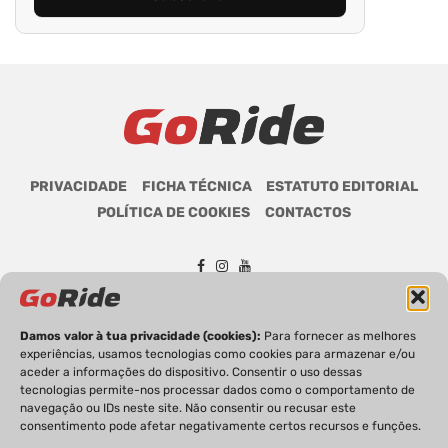
PRIVACIDADE
FICHA TÉCNICA
ESTATUTO EDITORIAL
POLÍTICA DE COOKIES
CONTACTOS
GoRide 2026 | Todos os direitos reservados.
Damos valor à tua privacidade (cookies):
Para fornecer as melhores
experiências, usamos tecnologias como cookies para armazenar e/ou
aceder a informações do dispositivo. Consentir o uso dessas
tecnologias permite-nos processar dados como o comportamento de
navegação ou IDs neste site. Não consentir ou recusar este
consentimento pode afetar negativamente certos recursos e funções.