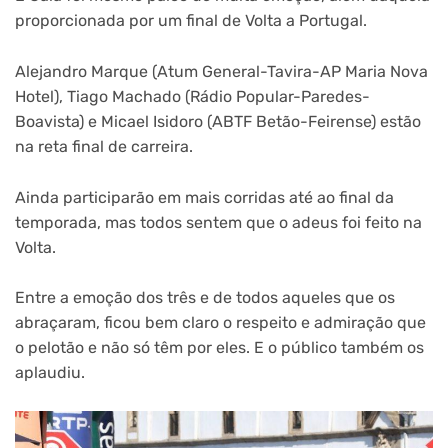
proporcionada por um final de Volta a Portugal.
Alejandro Marque (Atum General-Tavira-AP Maria Nova
Hotel), Tiago Machado (Rádio Popular-Paredes-
Boavista) e Micael Isidoro (ABTF Betão-Feirense) estão
na reta final de carreira.
Ainda participarão em mais corridas até ao final da
temporada, mas todos sentem que o adeus foi feito na
Volta.
Entre a emoção dos três e de todos aqueles que os
abraçaram, ficou bem claro o respeito e admiração que
o pelotão e não só têm por eles. E o público também os
aplaudiu.