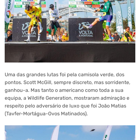
Uma das grandes lutas foi pela camisola verde, dos
pontos. Scott McGill, sempre discreto, mas sorridente,
ganhou-a. Mas tanto o americano como toda a sua
equipa, a Wildlife Generation, mostraram admiração e
respeito pelo adversário de luxo que foi João Matias
(Tavfer-Mortágua-Ovos Matinados).