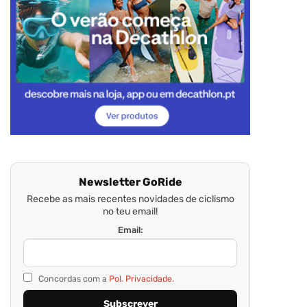
Newsletter GoRide
Recebe as mais recentes novidades de ciclismo
no teu email!
Email:
Concordas com a
Pol. Privacidade.