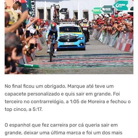
No final ficou um obrigado. Marque até teve um
capacete personalizado e quis sair em grande. Foi
terceiro no contrarrelógio, a 1:05 de Moreira e fechou o
top cinco, a 5:17.
O espanhol que fez carreira por cá queria sair em
grande, deixar uma última marca e foi um dos mais