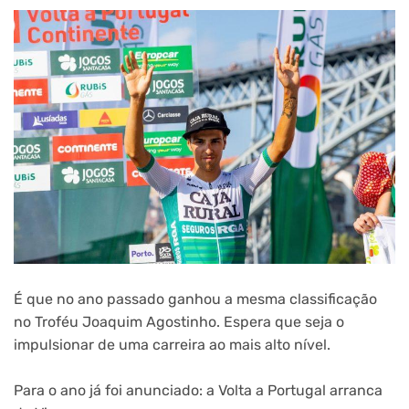
É que no ano passado ganhou a mesma classificação
no Troféu Joaquim Agostinho. Espera que seja o
impulsionar de uma carreira ao mais alto nível.
Para o ano já foi anunciado: a Volta a Portugal arranca