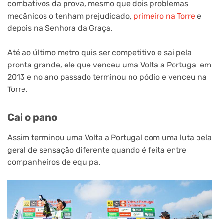
combativos da prova, mesmo que dois problemas
mecânicos o tenham prejudicado,
primeiro na Torre
e
depois na Senhora da Graça.
Até ao último metro quis ser competitivo e sai pela
pronta grande, ele que venceu uma Volta a Portugal em
2013 e no ano passado terminou no pódio e venceu na
Torre.
Cai o pano
Assim terminou uma Volta a Portugal com uma luta pela
geral de sensação diferente quando é feita entre
companheiros de equipa.