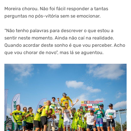
Moreira chorou. Não foi fácil responder a tantas
perguntas no pós-vitória sem se emocionar.
“Não tenho palavras para descrever o que estou a
sentir neste momento. Ainda não caí na realidade.
Quando acordar deste sonho é que vou perceber. Acho
que vou chorar de novo”, mas lá se aguentou.