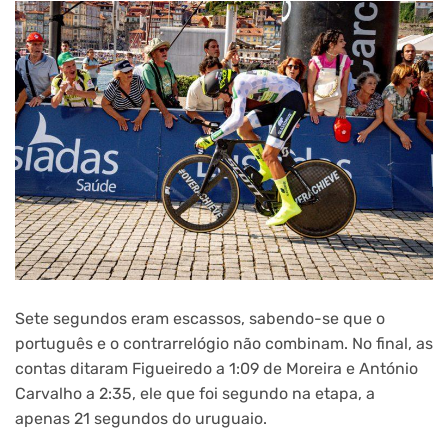
Sete segundos eram escassos, sabendo-se que o
português e o contrarrelógio não combinam. No final, as
contas ditaram Figueiredo a 1:09 de Moreira e António
Carvalho a 2:35, ele que foi segundo na etapa, a
apenas 21 segundos do uruguaio.