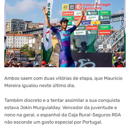
Ambos saem com duas vitórias de etapa, que Mauricio
Moreira igualou neste último dia.
Também discreto e a tentar assimilar a sua conquista
estava Jokin Murguialday. Vencedor da juventude e
nono na geral, o espanhol da Caja Rural-Seguros RGA
não esconde um gosto especial por Portugal.