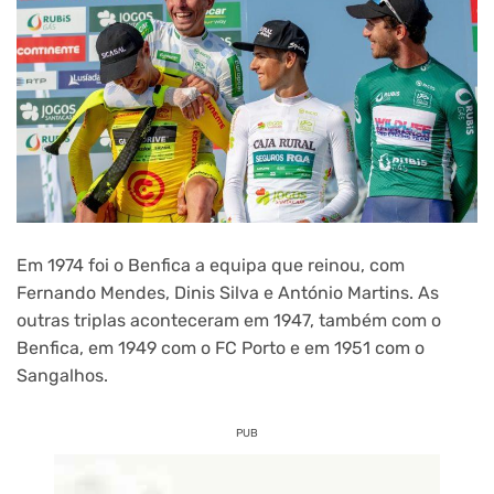
Em 1974 foi o Benfica a equipa que reinou, com
Fernando Mendes, Dinis Silva e António Martins. As
outras triplas aconteceram em 1947, também com o
Benfica, em 1949 com o FC Porto e em 1951 com o
Sangalhos.
PUB