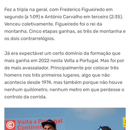
Fez a tripla na geral, com Frederico Figueiredo em
segundo (a 1:09) e António Carvalho em terceiro (2:35).
Venceu coletivamente. Figueiredo foi o rei da
montanha. Cinco etapas ganhas, as três de montanha e
os dois contrarrelógios.
Já era expectável um certo domínio da formação que
mais ganha em 2022 nesta Volta a Portugal. Mas foi por
de mais avassalador. Principalmente por colocar três
homens nos três primeiros lugares, algo que não
acontecia desde 1974, mas também porque não houve
nenhum quilómetro, nenhum metro em que perdesse o
controlo da corrida.