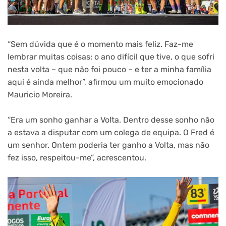
“Sem dúvida que é o momento mais feliz. Faz-me
lembrar muitas coisas: o ano difícil que tive, o que sofri
nesta volta – que não foi pouco – e ter a minha família
aqui é ainda melhor”, afirmou um muito emocionado
Mauricio Moreira.
“Era um sonho ganhar a Volta. Dentro desse sonho não
a estava a disputar com um colega de equipa. O Fred é
um senhor. Ontem poderia ter ganho a Volta, mas não
fez isso, respeitou-me”, acrescentou.