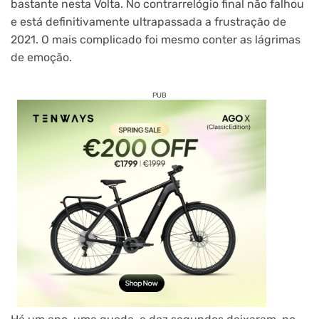
bastante nesta Volta. No contrarrelógio final não falhou
e está definitivamente ultrapassada a frustração de
2021. O mais complicado foi mesmo conter as lágrimas
de emoção.
PUB