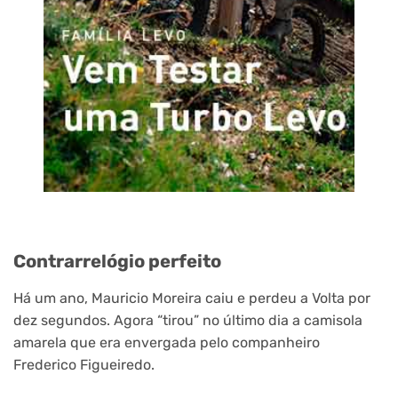
Contrarrelógio perfeito
Há um ano, Mauricio Moreira caiu e perdeu a Volta por
dez segundos. Agora “tirou” no último dia a camisola
amarela que era envergada pelo companheiro
Frederico Figueiredo.