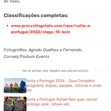
de Viseu.
Classificações completas:
www.procyclingstats.com/race/volta-a-
portugal/2022/stage-10-kom
Fotografias: Agnelo Quelhas e Fernando
Correia/Podium Events
FIM DE ARTIGO. MAS TAMBÉM VAIS GOSTAR DESTES:
Volta a Portugal 2026 – Guia Completo:
programa, etapas, equipas, notícias e onde
ver
Volta a Portugal: Rafael Reis quer vencer
prólogo pela… oitava vez