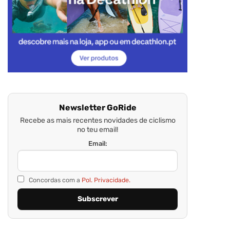
Newsletter GoRide
Recebe as mais recentes novidades de ciclismo
no teu email!
Email:
Concordas com a
Pol. Privacidade.