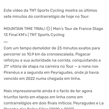
Este vídeo da TNT Sports Cycling mostra os últimos
sete minutos do contrarrelógio de hoje no Tour:
MOUNTAIN TIME TRIAL! ⏲️ | Men's Tour de France Stage
13 Final KM's | TNT Sports Cycling
Com um tempo demolidor de 23 minutos exatos para
percorrer os 10,9 km da cronoescalada, Pogacar
reforçou a sua autoridade na corrida, conquistando a
21ª vitória de etapa na carreira no Tour — a nona nos
Pirenéus e a segunda em Peyragudes, onde já havia
vencido em 2022 numa chegada em linha.
Mais impressionante ainda é o facto de ter agora
triunfos tanto em etapas em linha como em
contrarrelógios em dois finais míticos: Peyragudes e La