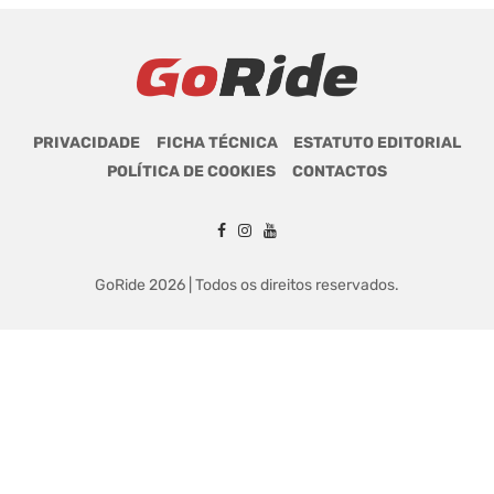
PRIVACIDADE
FICHA TÉCNICA
ESTATUTO EDITORIAL
POLÍTICA DE COOKIES
CONTACTOS
GoRide 2026 | Todos os direitos reservados.