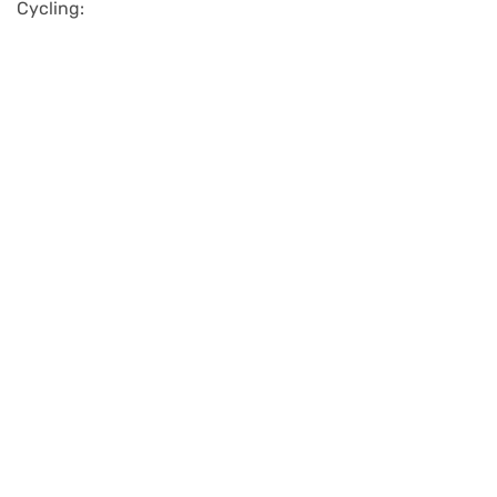
Cycling: