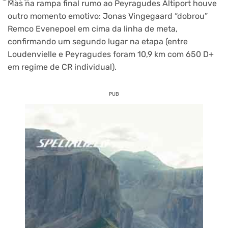
Mas na rampa final rumo ao Peyragudes Altiport houve
outro momento emotivo: Jonas Vingegaard “dobrou”
Remco Evenepoel em cima da linha de meta,
confirmando um segundo lugar na etapa (entre
Loudenvielle e Peyragudes foram 10,9 km com 650 D+
em regime de CR individual).
PUB