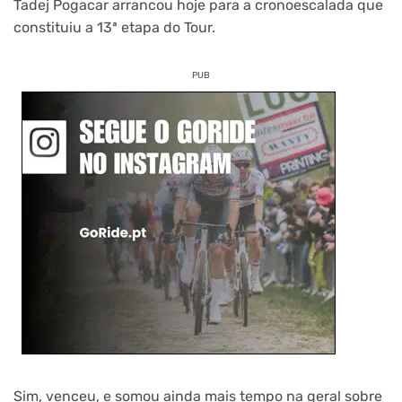
Tadej Pogacar arrancou hoje para a cronoescalada que
constituiu a 13ª etapa do Tour.
PUB
Sim, venceu, e somou ainda mais tempo na geral sobre