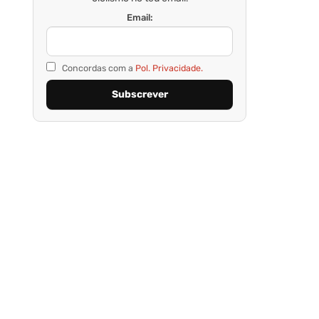
Email:
Concordas com a
Pol. Privacidade.