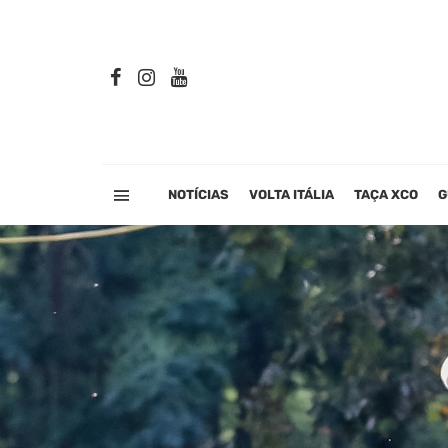
NOTÍCIAS
VOLTA ITÁLIA
TAÇA XCO
G