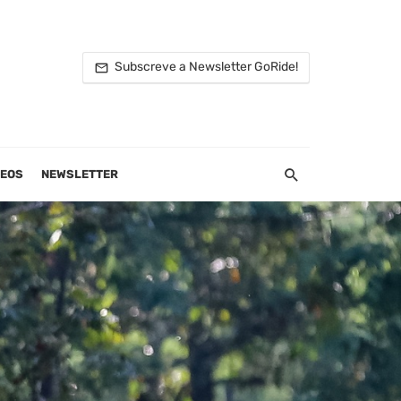
Subscreve a Newsletter GoRide!
DEOS
NEWSLETTER