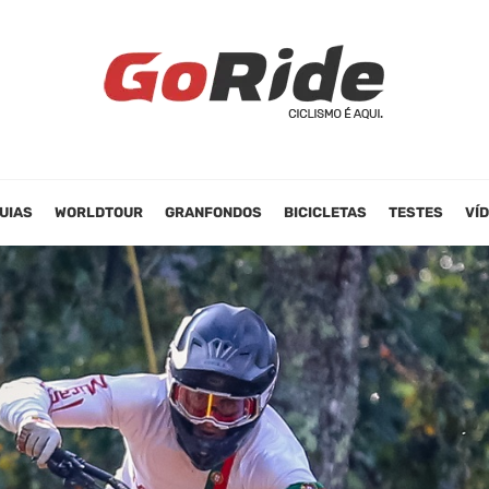
UIAS
WORLDTOUR
GRANFONDOS
BICICLETAS
TESTES
VÍ