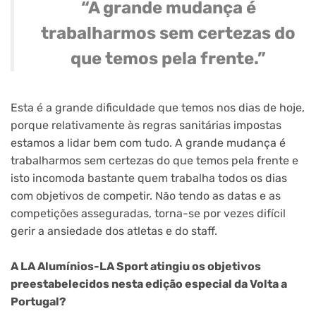
“A grande mudança é
trabalharmos sem certezas do
que temos pela frente.”
Esta é a grande dificuldade que temos nos dias de hoje,
porque relativamente às regras sanitárias impostas
estamos a lidar bem com tudo. A grande mudança é
trabalharmos sem certezas do que temos pela frente e
isto incomoda bastante quem trabalha todos os dias
com objetivos de competir. Não tendo as datas e as
competições asseguradas, torna-se por vezes difícil
gerir a ansiedade dos atletas e do staff.
A LA Alumínios-LA Sport atingiu os objetivos
preestabelecidos nesta edição especial da Volta a
Portugal?