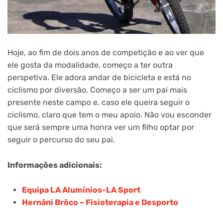
Hoje, ao fim de dois anos de competição e ao ver que
ele gosta da modalidade, começo a ter outra
perspetiva. Ele adora andar de bicicleta e está no
ciclismo por diversão. Começo a ser um pai mais
presente neste campo e, caso ele queira seguir o
ciclismo, claro que tem o meu apoio. Não vou esconder
que será sempre uma honra ver um filho optar por
seguir o percurso do seu pai.
Informações adicionais:
Equipa LA Alumínios-LA Sport
Hernâni Brôco – Fisioterapia e Desporto