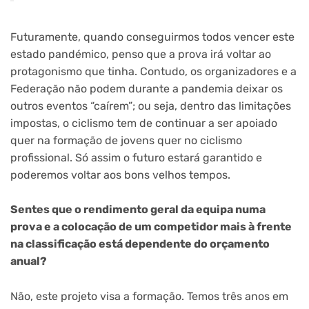
Futuramente, quando conseguirmos todos vencer este
estado pandémico, penso que a prova irá voltar ao
protagonismo que tinha. Contudo, os organizadores e a
Federação não podem durante a pandemia deixar os
outros eventos “caírem”; ou seja, dentro das limitações
impostas, o ciclismo tem de continuar a ser apoiado
quer na formação de jovens quer no ciclismo
profissional. Só assim o futuro estará garantido e
poderemos voltar aos bons velhos tempos.
Sentes que o rendimento geral da equipa numa
prova e a colocação de um competidor mais à frente
na classificação está dependente do orçamento
anual?
Não, este projeto visa a formação. Temos três anos em