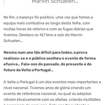
Marvin Schuelen…”
No fim, o balanço foi positivo, uma vez que fomos a
equipa mais combativa ao longo desta Volta, com
muitas horas de retorno e com as fugas diárias que
tivemos. Destaco os 167 kms a solo do Marvin
Schuelen…
Mesmo num ano tão difícil para todos, a prova
realizou-se e o público acolheu o evento de forma
efusiva… Fala-nos do passado, do presente e do
futuro da Volta a Portugal…
A Volta a Portugal é um dos eventos mais importantes a
nível nacional. Tivemos anos de glória criando um
evento de referência nacional, no qual os adeptos
vibram efusivamente com os atletas, criando multidões