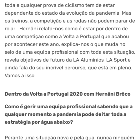
toda e qualquer prova de ciclismo tem de estar
dependente do estado da evolução da pandemia. Mas
os treinos, a competição e as rodas não podem parar de
rolar… Hernâni relata-nos como é estar por dentro de
uma competição como a Volta a Portugal que acabou
por acontecer este ano, explica-nos o que muda no
seio de uma equipa profissional com toda esta situação,
revela objetivos de futuro da LA Alumínios-LA Sport e
ainda fala do seu incrível percurso, que está em pleno.
Vamos a isso.
Dentro da Volta a Portugal 2020 com Hernâni Brôco
Como é gerir uma equipa profissional sabendo que a
qualquer momento a pandemia pode deitar toda a
estratégia por água abaixo?
Perante uma situação nova e pela qual nunca ninguém