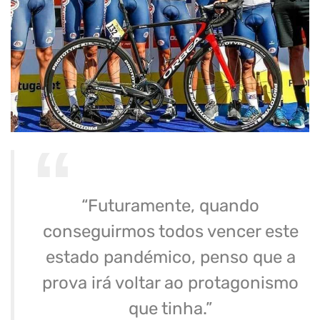
“Futuramente, quando
conseguirmos todos vencer este
estado pandémico, penso que a
prova irá voltar ao protagonismo
que tinha.”