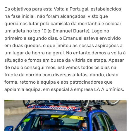
Os objetivos para esta Volta a Portugal, estabelecidos
na fase inicial, não foram alcançados, visto que
queríamos lutar pela camisola da montanha e colocar
um atleta no top 10 (o Emanuel Duarte). Logo no
primeiro e segundo dias, o Emanuel esteve envolvido
em duas quedas, o que limitou as nossas aspirações a
um lugar de honra na geral. No entanto demos a volta à
situação e fomos em busca da vitória de etapa. Apesar
de não o conseguirmos, estivemos todos os dias na
frente da corrida com diversos atletas, dando, desta
forma, retorno à equipa e aos patrocinadores que
apoiam a equipa, em especial à empresa LA Alumínios.