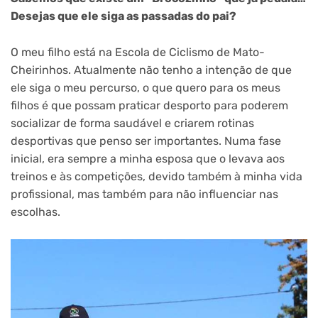
Desejas que ele siga as passadas do pai?
O meu filho está na Escola de Ciclismo de Mato-
Cheirinhos. Atualmente não tenho a intenção de que
ele siga o meu percurso, o que quero para os meus
filhos é que possam praticar desporto para poderem
socializar de forma saudável e criarem rotinas
desportivas que penso ser importantes. Numa fase
inicial, era sempre a minha esposa que o levava aos
treinos e às competições, devido também à minha vida
profissional, mas também para não influenciar nas
escolhas.