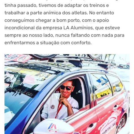
tinha passado, tivemos de adaptar os treinos e
trabalhar a parte anímica dos atletas. No entanto
conseguimos chegar a bom porto, com o apoio
incondicional da empresa LA Alumínios, que esteve
sempre ao nosso lado, nunca faltando com nada para
enfrentarmos a situação com conforto.