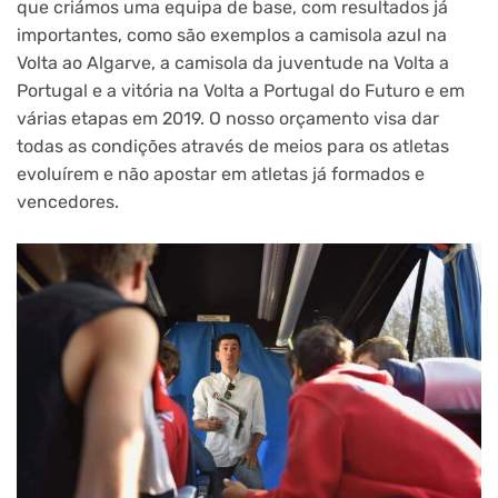
que criámos uma equipa de base, com resultados já
importantes, como são exemplos a camisola azul na
Volta ao Algarve, a camisola da juventude na Volta a
Portugal e a vitória na Volta a Portugal do Futuro e em
várias etapas em 2019. O nosso orçamento visa dar
todas as condições através de meios para os atletas
evoluírem e não apostar em atletas já formados e
vencedores.