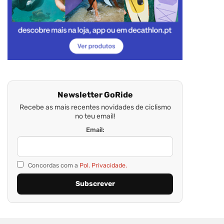
Newsletter GoRide
Recebe as mais recentes novidades de ciclismo
no teu email!
Email:
Concordas com a
Pol. Privacidade.