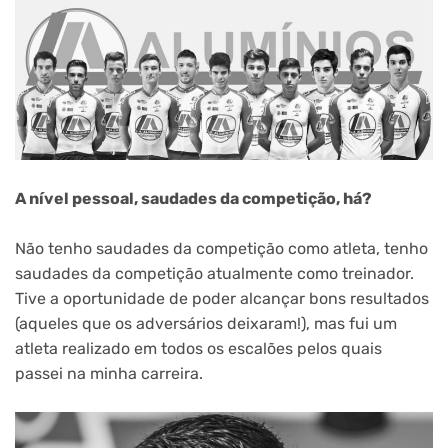
A nível pessoal, saudades da competição, há?
Não tenho saudades da competição como atleta, tenho
saudades da competição atualmente como treinador.
Tive a oportunidade de poder alcançar bons resultados
(aqueles que os adversários deixaram!), mas fui um
atleta realizado em todos os escalões pelos quais
passei na minha carreira.