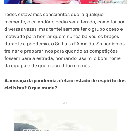
Todos estávamos conscientes que, a qualquer
momento, o calendário podia ser alterado, como foi por
diversas vezes, mas tentei sempre ter o grupo coeso e
motivado para honrar quem nunca baixou os braços
durante a pandemia, o Sr. Luís d´Almeida. Só podíamos
treinar e preparar-nos para quando as competições
fossem para a estrada, honrando, assim, o bom nome
da equipa e de quem acreditou em nós.
A ameaça da pandemia afeta o estado de espírito dos
ciclistas? O que muda?
PUB