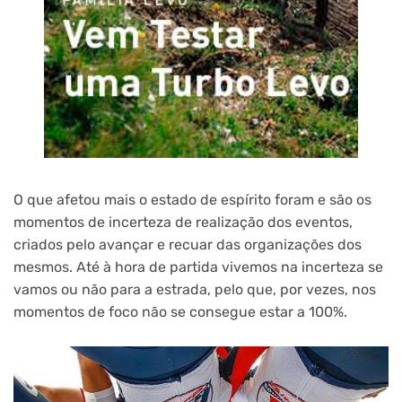
O que afetou mais o estado de espírito foram e são os
momentos de incerteza de realização dos eventos,
criados pelo avançar e recuar das organizações dos
mesmos. Até à hora de partida vivemos na incerteza se
vamos ou não para a estrada, pelo que, por vezes, nos
momentos de foco não se consegue estar a 100%.