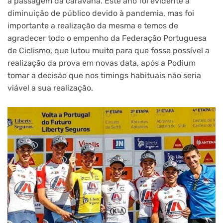
à passagem da caravana. Este ano foi evidente a
diminuição de público devido à pandemia, mas foi
importante a realização da mesma e temos de
agradecer todo o empenho da Federação Portuguesa
de Ciclismo, que lutou muito para que fosse possível a
realização da prova em novas data, após a Podium
tomar a decisão que nos timings habituais não seria
viável a sua realização.