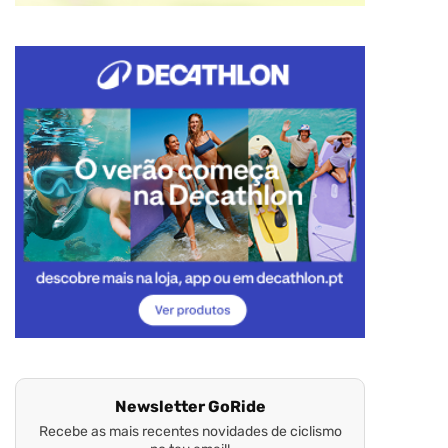
Newsletter GoRide
Recebe as mais recentes novidades de ciclismo