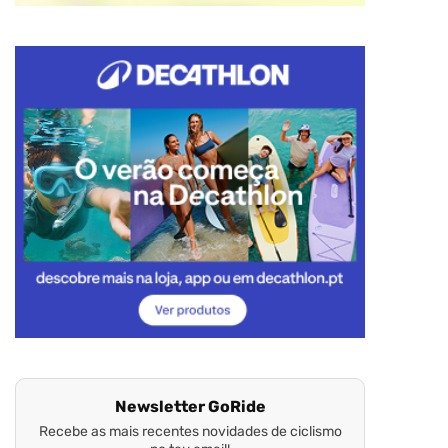
Newsletter GoRide
Recebe as mais recentes novidades de ciclismo