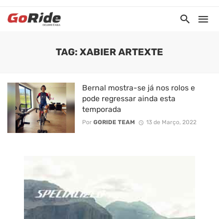
TAG: XABIER ARTEXTE
Bernal mostra-se já nos rolos e
pode regressar ainda esta
temporada
Por
GORIDE TEAM
13 de Março, 2022