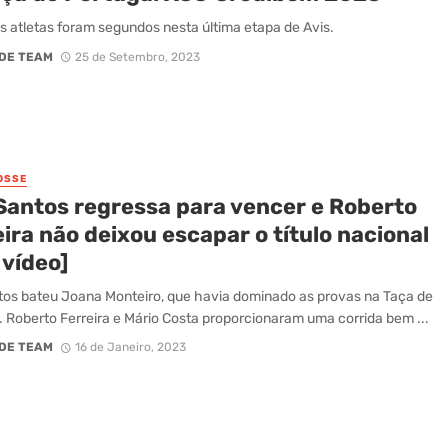
 atletas foram segundos nesta última etapa de Avis.
DE TEAM
25 de Setembro, 2023
OSSE
Santos regressa para vencer e Roberto
ira não deixou escapar o título nacional
 vídeo]
os bateu Joana Monteiro, que havia dominado as provas na Taça de
. Roberto Ferreira e Mário Costa proporcionaram uma corrida bem ...
DE TEAM
16 de Janeiro, 2023