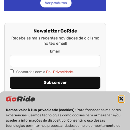
Newsletter GoRide
Recebe as mais recentes novidades de ciclismo
no teu email!
Email:
Concordas com a
Pol. Privacidade.
Damos valor à tua privacidade (cookies):
Para fornecer as melhores
experiências, usamos tecnologias como cookies para armazenar e/ou
aceder a informações do dispositivo. Consentir o uso dessas
tecnologias permite-nos processar dados como o comportamento de