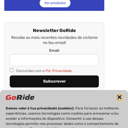
Newsletter GoRide
Recebe as mais recentes novidades de ciclismo
no teu email!
Email:
Concordas com a
Pol. Privacidade.
Damos valor à tua privacidade (cookies):
Para fornecer as melhores
experiências, usamos tecnologias como cookies para armazenar e/ou
aceder a informações do dispositivo. Consentir o uso dessas
tecnologias permite-nos processar dados como o comportamento de