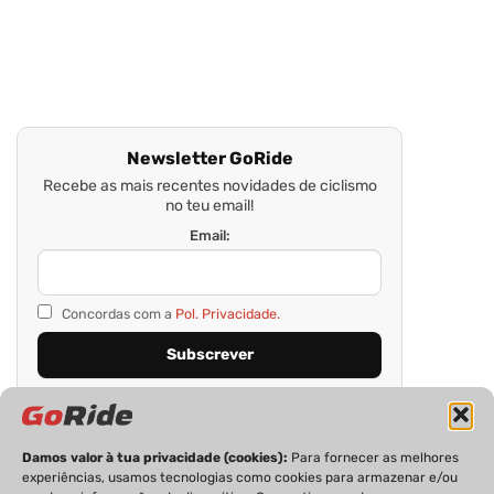
Newsletter GoRide
Recebe as mais recentes novidades de ciclismo
no teu email!
Email:
Concordas com a
Pol. Privacidade.
Damos valor à tua privacidade (cookies):
Para fornecer as melhores
experiências, usamos tecnologias como cookies para armazenar e/ou