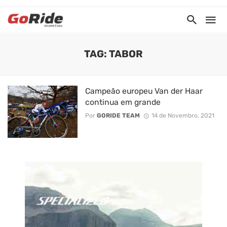
TAG: TABOR
Campeão europeu Van der Haar
continua em grande
Por
GORIDE TEAM
14 de Novembro, 2021