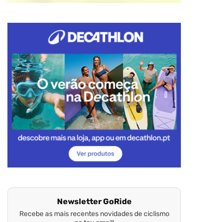
Newsletter GoRide
Recebe as mais recentes novidades de ciclismo