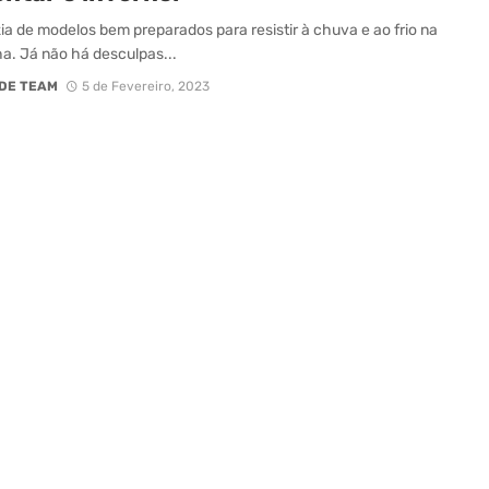
ia de modelos bem preparados para resistir à chuva e ao frio na
. Já não há desculpas...
DE TEAM
5 de Fevereiro, 2023