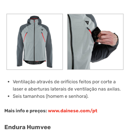
Ventilação através de orifícios feitos por corte a
laser e aberturas laterais de ventilação nas axilas.
Seis tamanhos (homem e senhora).
Mais info e preços:
www.dainese.com/pt
Endura Humvee