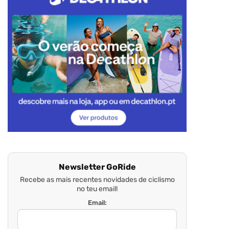
Newsletter GoRide
Recebe as mais recentes novidades de ciclismo
no teu email!
Email: