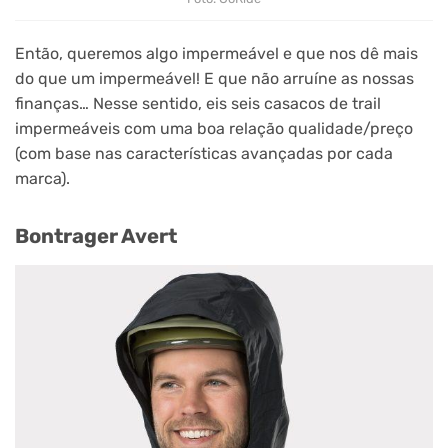
Então, queremos algo impermeável e que nos dê mais
do que um impermeável! E que não arruíne as nossas
finanças… Nesse sentido, eis seis casacos de trail
impermeáveis com uma boa relação qualidade/preço
(com base nas características avançadas por cada
marca).
Bontrager Avert