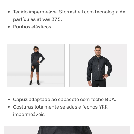
Tecido impermeável Stormshell com tecnologia de
partículas ativas 37.5.
Punhos elásticos.
Capuz adaptado ao capacete com fecho BOA.
Costuras totalmente seladas e fechos YKK
impermeáveis.