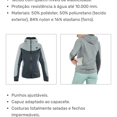
Proteção: resistência à água até 10.000 mm.
Materiais: 50% poliéster, 50% poliuretano (tecido
exterior), 84% nylon e 16% elastano (forro).
Punhos ajustáveis.
Capuz adaptado ao capacete.
Costuras totalmente seladas e fechos
impermeáveis.