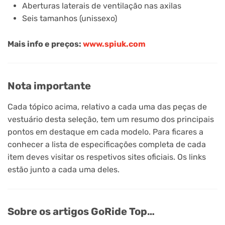
Aberturas laterais de ventilação nas axilas
Seis tamanhos (unissexo)
Mais info e preços:
www.spiuk.com
Nota importante
Cada tópico acima, relativo a cada uma das peças de
vestuário desta seleção, tem um resumo dos principais
pontos em destaque em cada modelo. Para ficares a
conhecer a lista de especificações completa de cada
item deves visitar os respetivos sites oficiais. Os links
estão junto a cada uma deles.
Sobre os artigos GoRide Top…