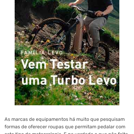
As marcas de equipamentos há muito que pesquisam
formas de oferecer roupas que permitam pedalar com