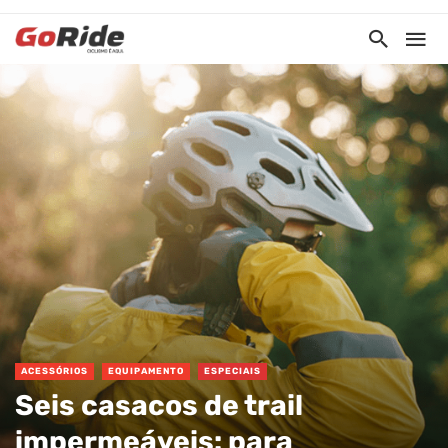
ACESSÓRIOS
EQUIPAMENTO
ESPECIAIS
Seis casacos de trail
impermeáveis: para