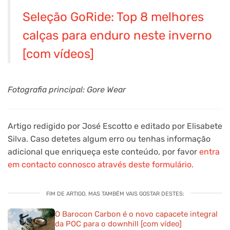
Seleção GoRide: Top 8 melhores
calças para enduro neste inverno
[com vídeos]
Fotografia principal: Gore Wear
Artigo redigido por José Escotto e editado por Elisabete
Silva. Caso detetes algum erro ou tenhas informação
adicional que enriqueça este conteúdo, por favor
entra
em contacto connosco através deste formulário.
FIM DE ARTIGO. MAS TAMBÉM VAIS GOSTAR DESTES:
O Barocon Carbon é o novo capacete integral
da POC para o downhill [com vídeo]