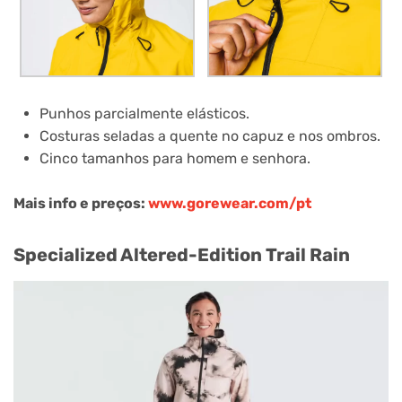
Punhos parcialmente elásticos.
Costuras seladas a quente no capuz e nos ombros.
Cinco tamanhos para homem e senhora.
Mais info e preços:
www.gorewear.com/pt
Specialized Altered-Edition Trail Rain