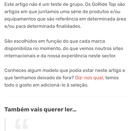
Este artigo não é um teste de grupo. Os GoRide Top são
artigos em que juntamos uma série de produtos e/ou
equipamentos que são referência em determinada área
e/ou para determinada finalidades.
São escolhidos em função do que cada marca
disponibiliza no momento, do que vemos noutros sites
internacionais e da nossa experiência neste sector.
Conheces algum modelo que podia estar neste artigo e
que tenhamos deixado de fora?
Diz-nos qual
, temos
todo o gosto em adicioná-lo à seleção.
Também vais querer ler…