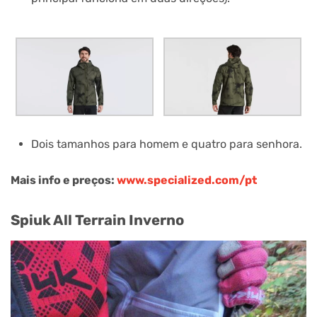
Dois tamanhos para homem e quatro para senhora.
Mais info e preços:
www.specialized.com/pt
Spiuk All Terrain Inverno