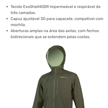
Tecido ExoShell40DR impermeável e respirável de
três camadas.
Capuz ajustável 3D para capacete, compatível com
mochila.
Aberturas amplas na área das axilas, com fechos
bidirecionais que se estendem pelas costas.