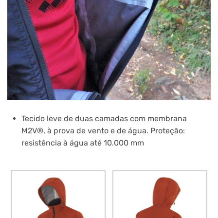
Tecido leve de duas camadas com membrana
M2V®, à prova de vento e de água. Proteção:
resistência à água até 10.000 mm