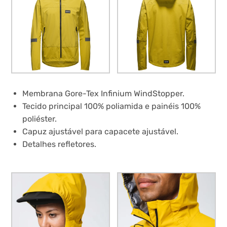
Membrana Gore-Tex Infinium WindStopper.
Tecido principal 100% poliamida e painéis 100%
poliéster.
Capuz ajustável para capacete ajustável.
Detalhes refletores.