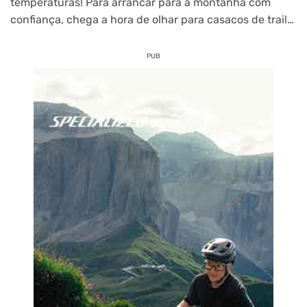
temperaturas! Para arrancar para a montanha com
confiança, chega a hora de olhar para casacos de trail…
PUB