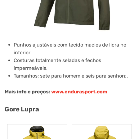
Punhos ajustáveis ​​com tecido macios de licra no
interior.
Costuras totalmente seladas e fechos
impermeáveis.
Tamanhos: sete para homem e seis para senhora.
Mais info e preços:
www.endurasport.com
Gore Lupra