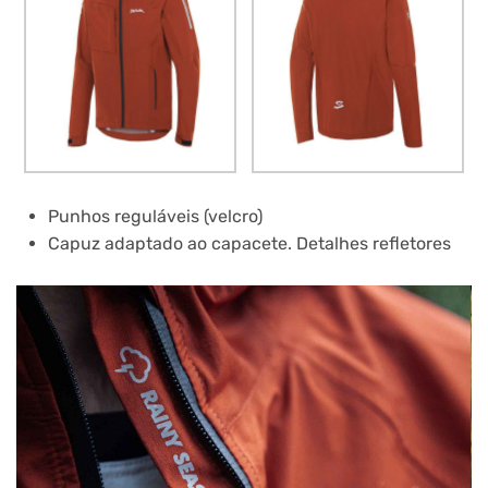
Punhos reguláveis (velcro)
Capuz adaptado ao capacete. Detalhes refletores