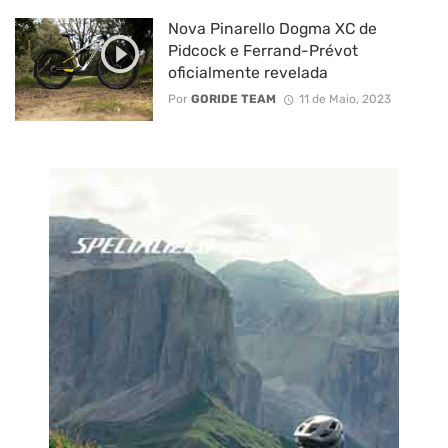
Nova Pinarello Dogma XC de
Pidcock e Ferrand-Prévot
oficialmente revelada
Por
GORIDE TEAM
11 de Maio, 2023