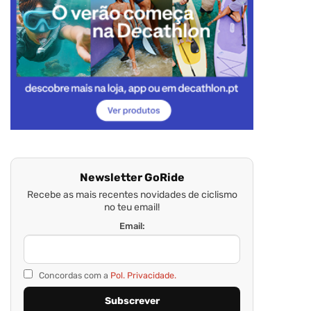
Newsletter GoRide
Recebe as mais recentes novidades de ciclismo
no teu email!
Email:
Concordas com a
Pol. Privacidade.