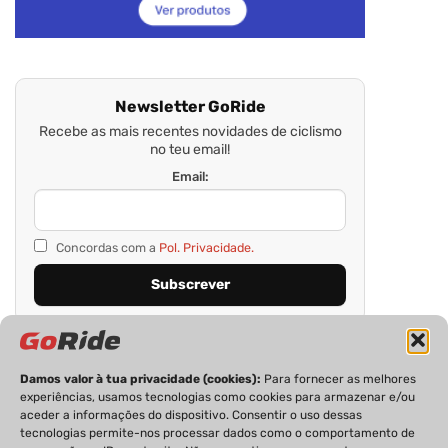
Newsletter GoRide
Recebe as mais recentes novidades de ciclismo
no teu email!
Email:
Concordas com a
Pol. Privacidade.
Damos valor à tua privacidade (cookies):
Para fornecer as melhores
experiências, usamos tecnologias como cookies para armazenar e/ou
aceder a informações do dispositivo. Consentir o uso dessas
tecnologias permite-nos processar dados como o comportamento de