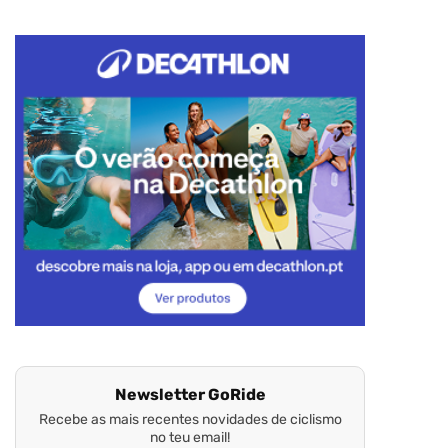
Newsletter GoRide
Recebe as mais recentes novidades de ciclismo
no teu email!