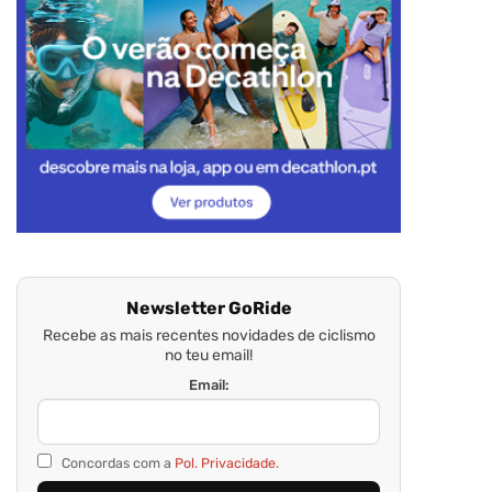
Newsletter GoRide
Recebe as mais recentes novidades de ciclismo
no teu email!
Email:
Concordas com a
Pol. Privacidade.