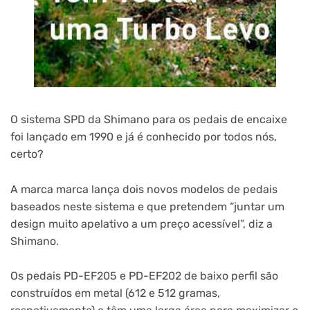
O sistema SPD da Shimano para os pedais de encaixe
foi lançado em 1990 e já é conhecido por todos nós,
certo?
A marca marca lança dois novos modelos de pedais
baseados neste sistema e que pretendem “juntar um
design muito apelativo a um preço acessível”, diz a
Shimano.
Os pedais PD-EF205 e PD-EF202 de baixo perfil são
construídos em metal (612 e 512 gramas,