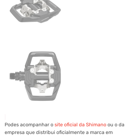
Podes acompanhar o
site oficial da Shimano
ou o da
empresa que distribui oficialmente a marca em