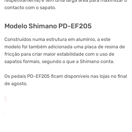
respetivamente) e têm uma larga área para maximizar o
contacto com o sapato.
Modelo Shimano PD-EF205
Construídos numa estrutura em alumínio, a este
modelo foi também adicionada uma placa de resina de
fricção para criar maior estabilidade com o uso de
sapatos formais, segundo o que a Shimano conta.
Os pedais PD-EF205 ficam disponíveis nas lojas no final
de agosto.