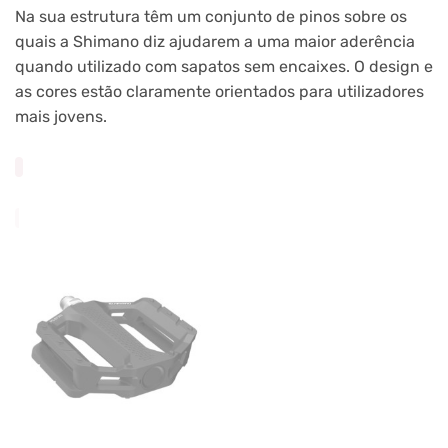
Na sua estrutura têm um conjunto de pinos sobre os
quais a Shimano diz ajudarem a uma maior aderência
quando utilizado com sapatos sem encaixes. O design e
as cores estão claramente orientados para utilizadores
mais jovens.