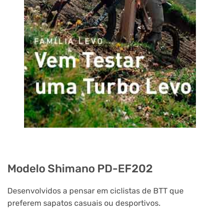
Modelo Shimano PD-EF202
Desenvolvidos a pensar em ciclistas de BTT que
preferem sapatos casuais ou desportivos.