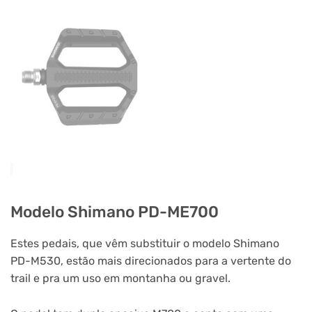
Modelo Shimano PD-ME700
Estes pedais, que vêm substituir o modelo Shimano
PD-M530, estão mais direcionados para a vertente do
trail e pra um uso em montanha ou gravel.