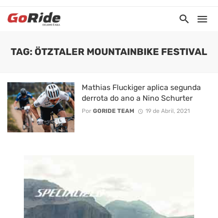
TAG: ÖTZTALER MOUNTAINBIKE FESTIVAL
Mathias Fluckiger aplica segunda
derrota do ano a Nino Schurter
Por
GORIDE TEAM
19 de Abril, 2021