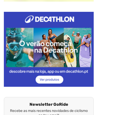
Newsletter GoRide
Recebe as mais recentes novidades de ciclismo