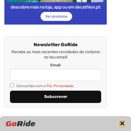
Newsletter GoRide
Recebe as mais recentes novidades de ciclismo
no teu email!
Email:
Concordas com a
Pol. Privacidade.