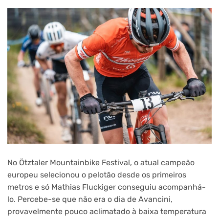
No Ötztaler Mountainbike Festival, o atual campeão
europeu selecionou o pelotão desde os primeiros
metros e só Mathias Fluckiger conseguiu acompanhá-
lo. Percebe-se que não era o dia de Avancini,
provavelmente pouco aclimatado à baixa temperatura