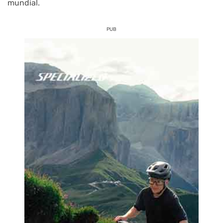
mundial.
PUB