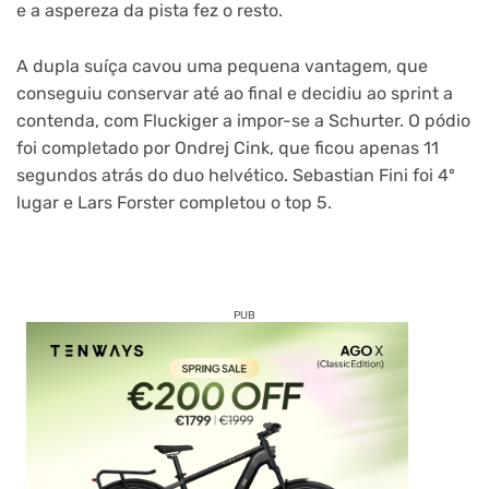
e a aspereza da pista fez o resto.
A dupla suíça cavou uma pequena vantagem, que
conseguiu conservar até ao final e decidiu ao sprint a
contenda, com Fluckiger a impor-se a Schurter. O pódio
foi completado por Ondrej Cink, que ficou apenas 11
segundos atrás do duo helvético. Sebastian Fini foi 4º
lugar e Lars Forster completou o top 5.
PUB