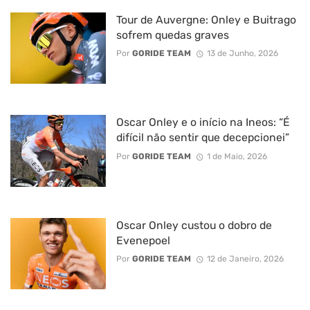
Tour de Auvergne: Onley e Buitrago
sofrem quedas graves
Por
GORIDE TEAM
13 de Junho, 2026
Oscar Onley e o início na Ineos: “É
difícil não sentir que decepcionei”
Por
GORIDE TEAM
1 de Maio, 2026
Oscar Onley custou o dobro de
Evenepoel
Por
GORIDE TEAM
12 de Janeiro, 2026