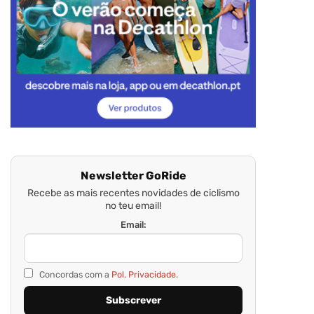
Newsletter GoRide
Recebe as mais recentes novidades de ciclismo
no teu email!
Email:
Concordas com a
Pol. Privacidade.