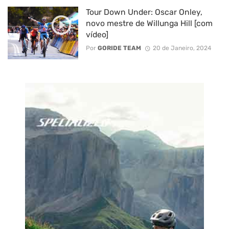
Tour Down Under: Oscar Onley,
novo mestre de Willunga Hill [com
vídeo]
Por
GORIDE TEAM
20 de Janeiro, 2024