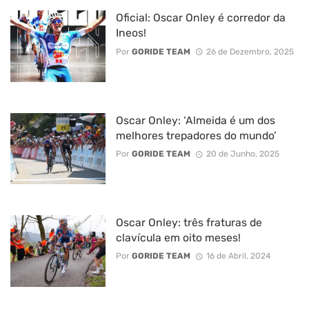
Oficial: Oscar Onley é corredor da
Ineos!
Por
GORIDE TEAM
26 de Dezembro, 2025
Oscar Onley: ‘Almeida é um dos
melhores trepadores do mundo’
Por
GORIDE TEAM
20 de Junho, 2025
Oscar Onley: três fraturas de
clavícula em oito meses!
Por
GORIDE TEAM
16 de Abril, 2024