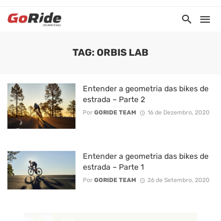
TAG: ORBIS LAB
Entender a geometria das bikes de
estrada – Parte 2
Por
GORIDE TEAM
16 de Dezembro, 2020
Entender a geometria das bikes de
estrada – Parte 1
Por
GORIDE TEAM
26 de Setembro, 2020