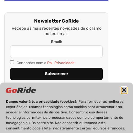
Newsletter GoRide
Recebe as mais recentes novidades de ciclismo
no teu email!
Email:
Concordas com a
Pol. Privacidade.
Damos valor à tua privacidade (cookies):
Para fornecer as melhores
experiências, usamos tecnologias como cookies para armazenar e/ou
aceder a informações do dispositivo. Consentir o uso dessas
tecnologias permite-nos processar dados como o comportamento de
navegação ou IDs neste site. Não consentir ou recusar este
consentimento pode afetar negativamente certos recursos e funções.
PRIVACIDADE
FICHA TÉCNICA
ESTATUTO EDITORIAL