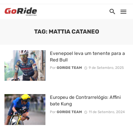
TAG: MATTIA CATANEO
Evenepoel leva um tenente para a
Red Bull
Por
GORIDE TEAM
9 de Setembro, 2025
Europeu de Contrarrelógio: Affini
bate Kung
Por
GORIDE TEAM
11 de Setembro, 2024