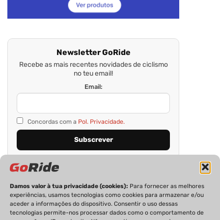
Newsletter GoRide
Recebe as mais recentes novidades de ciclismo
no teu email!
Email:
Concordas com a
Pol. Privacidade.
Damos valor à tua privacidade (cookies):
Para fornecer as melhores
experiências, usamos tecnologias como cookies para armazenar e/ou
aceder a informações do dispositivo. Consentir o uso dessas
tecnologias permite-nos processar dados como o comportamento de