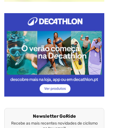
Newsletter GoRide
Recebe as mais recentes novidades de ciclismo