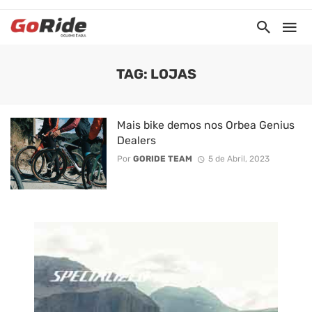
TAG: LOJAS
Mais bike demos nos Orbea Genius
Dealers
Por
GORIDE TEAM
5 de Abril, 2023