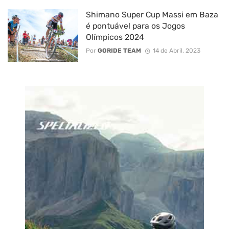
Shimano Super Cup Massi em Baza
é pontuável para os Jogos
Olímpicos 2024
Por
GORIDE TEAM
14 de Abril, 2023