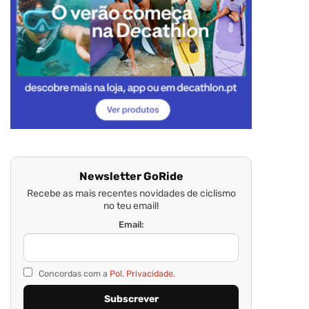
Newsletter GoRide
Recebe as mais recentes novidades de ciclismo
no teu email!
Email:
Concordas com a
Pol. Privacidade.