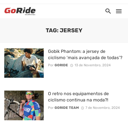
TAG: JERSEY
Gobik Phantom: a jersey de
ciclismo ‘mais avançada de todas’?
Por
GORIDE
13 de Novembro, 2024
O retro nos equipamentos de
ciclismo continua na moda?!
Por
GORIDE TEAM
7 de Novembro, 2024