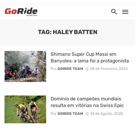
TAG: HALEY BATTEN
Shimano Super Cup Massi em
Banyoles: a lama foi a protagonista
Por
GORIDE TEAM
28 de Fevereiro, 2023
Domínio de campeões mundiais
resulta em vitórias na Swiss Epic
Por
GORIDE TEAM
24 de Agosto, 2020