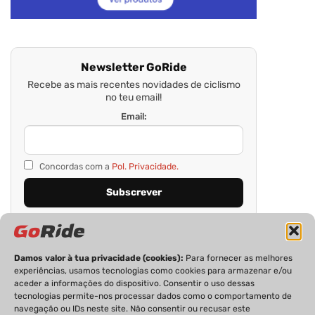
Newsletter GoRide
Recebe as mais recentes novidades de ciclismo
no teu email!
Email:
Concordas com a
Pol. Privacidade.
Damos valor à tua privacidade (cookies):
Para fornecer as melhores
experiências, usamos tecnologias como cookies para armazenar e/ou
aceder a informações do dispositivo. Consentir o uso dessas
tecnologias permite-nos processar dados como o comportamento de
navegação ou IDs neste site. Não consentir ou recusar este