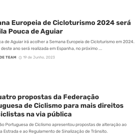
na Europeia de Cicloturismo 2024 será
ila Pouca de Aguiar
ca de Aguiar irá acolher a Semana Europeia de Cicloturismo em 2024.
 deste ano será realizada em Espanha, no próximo ...
DE TEAM
19 de Junho, 2023
uatro propostas da Federação
uguesa de Ciclismo para mais direitos
iclistas na via pública
o Portuguesa de Ciclismo apresentou propostas de alteração ao
a Estrada e ao Regulamento de Sinalização de Trânsito.