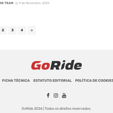
DE TEAM
9 de Novembro, 2022
2
3
4
FICHA TÉCNICA
ESTATUTO EDITORIAL
POLÍTICA DE COOKIE
GoRide 2026 | Todos os direitos reservados.