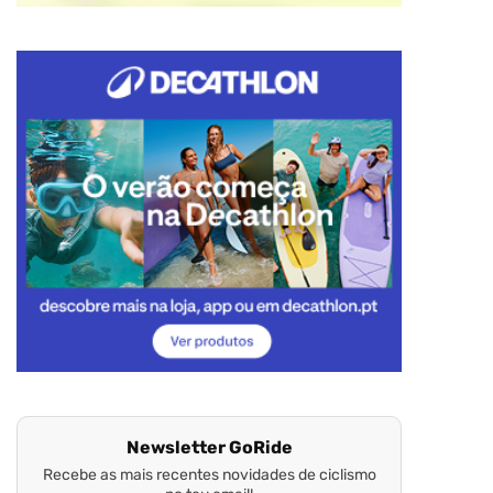
Newsletter GoRide
Recebe as mais recentes novidades de ciclismo