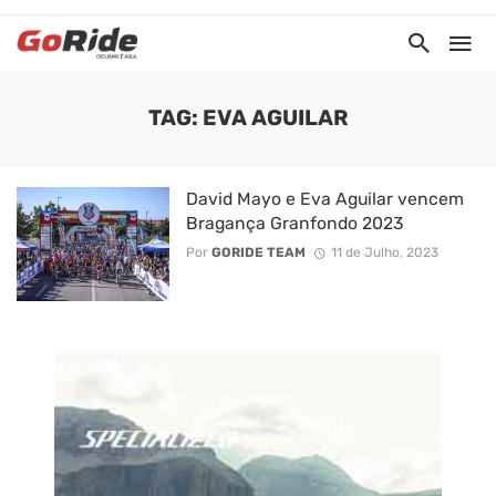
TAG: EVA AGUILAR
David Mayo e Eva Aguilar vencem
Bragança Granfondo 2023
Por
GORIDE TEAM
11 de Julho, 2023