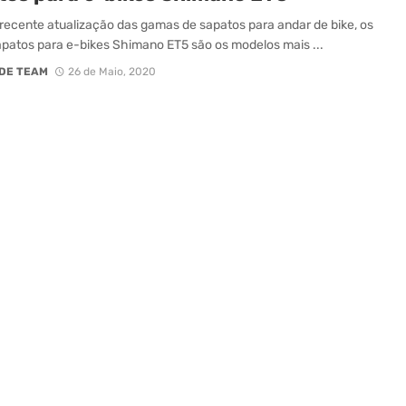
recente atualização das gamas de sapatos para andar de bike, os
patos para e-bikes Shimano ET5 são os modelos mais ...
DE TEAM
26 de Maio, 2020