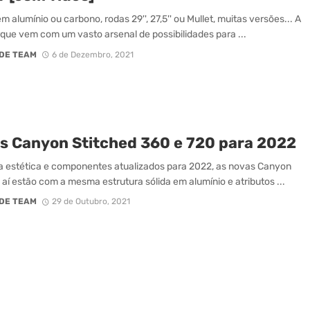
 alumínio ou carbono, rodas 29'', 27,5'' ou Mullet, muitas versões... A
que vem com um vasto arsenal de possibilidades para ...
DE TEAM
6 de Dezembro, 2021
s Canyon Stitched 360 e 720 para 2022
estética e componentes atualizados para 2022, as novas Canyon
 aí estão com a mesma estrutura sólida em alumínio e atributos ...
DE TEAM
29 de Outubro, 2021