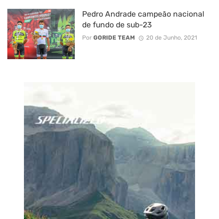
Pedro Andrade campeão nacional
de fundo de sub-23
Por
GORIDE TEAM
20 de Junho, 2021