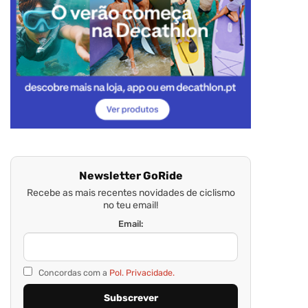
Newsletter GoRide
Recebe as mais recentes novidades de ciclismo
no teu email!
Email:
Concordas com a
Pol. Privacidade.