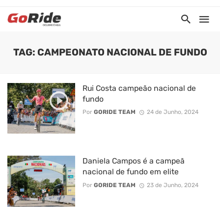
TAG: CAMPEONATO NACIONAL DE FUNDO
Rui Costa campeão nacional de
fundo
Por
GORIDE TEAM
24 de Junho, 2024
Daniela Campos é a campeã
nacional de fundo em elite
Por
GORIDE TEAM
23 de Junho, 2024