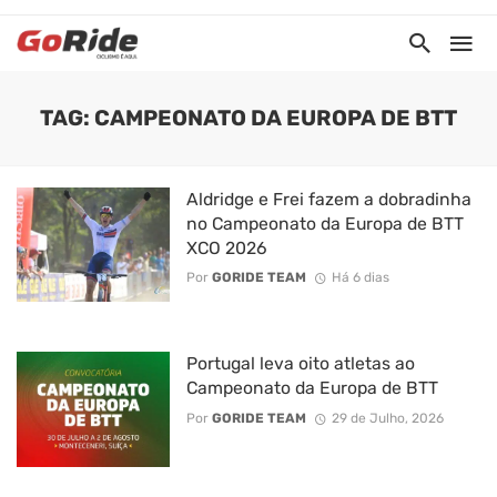
TAG: CAMPEONATO DA EUROPA DE BTT
Aldridge e Frei fazem a dobradinha
no Campeonato da Europa de BTT
XCO 2026
Por
GORIDE TEAM
Há 6 dias
Portugal leva oito atletas ao
Campeonato da Europa de BTT
Por
GORIDE TEAM
29 de Julho, 2026