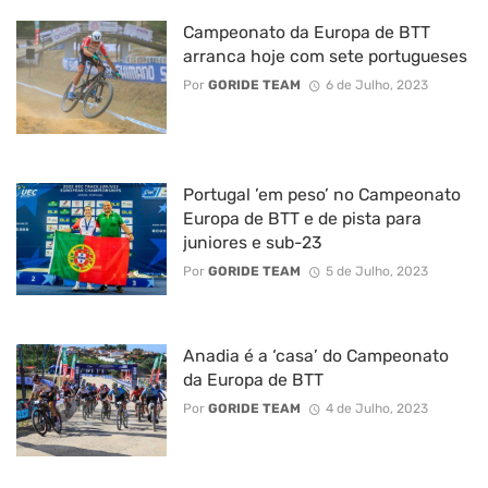
Campeonato da Europa de BTT
arranca hoje com sete portugueses
Por
GORIDE TEAM
6 de Julho, 2023
Portugal ’em peso’ no Campeonato
Europa de BTT e de pista para
juniores e sub-23
Por
GORIDE TEAM
5 de Julho, 2023
Anadia é a ‘casa’ do Campeonato
da Europa de BTT
Por
GORIDE TEAM
4 de Julho, 2023