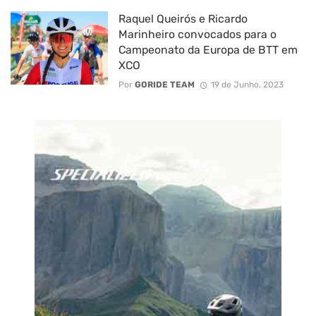
Raquel Queirós e Ricardo
Marinheiro convocados para o
Campeonato da Europa de BTT em
XCO
Por
GORIDE TEAM
19 de Junho, 2023