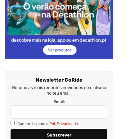
Newsletter GoRide
Recebe as mais recentes novidades de ciclismo
no teu email!
Email:
Concordas com a
Pol. Privacidade.