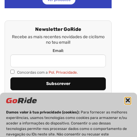
Newsletter GoRide
Recebe as mais recentes novidades de ciclismo
no teu email!
Email:
Concordas com a
Pol. Privacidade.
Damos valor à tua privacidade (cookies):
Para fornecer as melhores
experiências, usamos tecnologias como cookies para armazenar e/ou
aceder a informações do dispositivo. Consentir o uso dessas
tecnologias permite-nos processar dados como o comportamento de
navegação ou IDs neste site. Não consentir ou recusar este