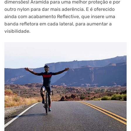
dimensões! Aramida para uma melhor proteção e por
outro nylon para dar mais aderência. E é oferecido
ainda com acabamento Reflective, que insere uma
banda refletora em cada lateral, para aumentar a
visibilidade.