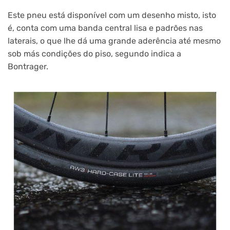
Este pneu está disponível com um desenho misto, isto
é, conta com uma banda central lisa e padrões nas
laterais, o que lhe dá uma grande aderência até mesmo
sob más condições do piso, segundo indica a
Bontrager.