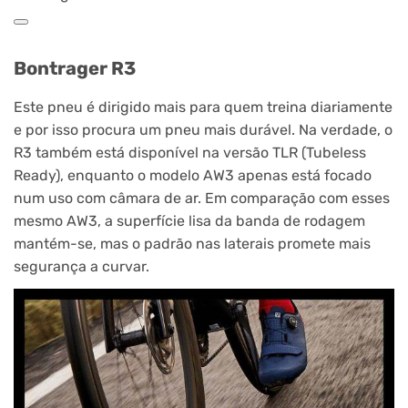
Bontrager R3
Este pneu é dirigido mais para quem treina diariamente
e por isso procura um pneu mais durável. Na verdade, o
R3 também está disponível na versão TLR (Tubeless
Ready), enquanto o modelo AW3 apenas está focado
num uso com câmara de ar. Em comparação com esses
mesmo AW3, a superfície lisa da banda de rodagem
mantém-se, mas o padrão nas laterais promete mais
segurança a curvar.