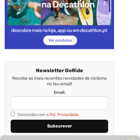
Newsletter GoRide
Recebe as mais recentes novidades de ciclismo
no teu email!
Email:
Concordas com a
Pol. Privacidade.