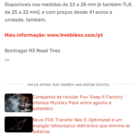
Disponíveis nas medidas de 23 a 28 mm (e também TLR,
de 25 a 32 mm), e com preços desde 41 euros a
unidade, também.
Mais informação: www.trekbikes.com/pt
Bontrager R3 Road Tires
FIM DE ARTIGO. MAS TAMBÉM VAIS GOSTAR DESTES:
Campanha de revisão Fox ‘Keep It Factory’
oferece Mystery Pack entre agosto e
setembro
Novo FOX Transfer Neo E-Optimized é um
espigão telescópico eletrónico que elimina as
baterias