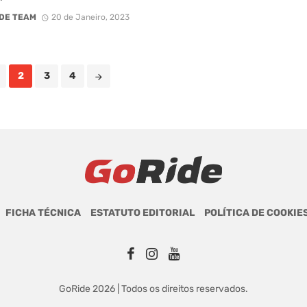
DE TEAM
20 de Janeiro, 2023
2
3
4
FICHA TÉCNICA
ESTATUTO EDITORIAL
POLÍTICA DE COOKIE
GoRide 2026 | Todos os direitos reservados.