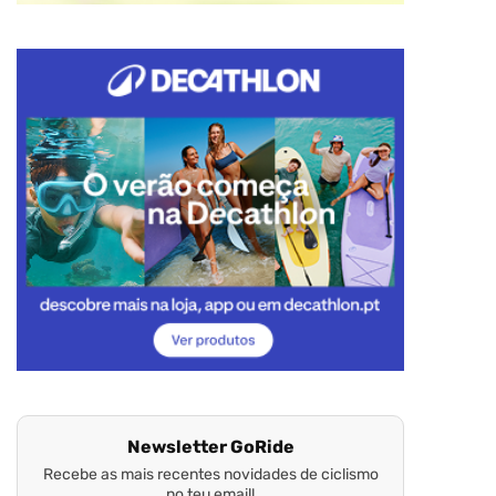
Newsletter GoRide
Recebe as mais recentes novidades de ciclismo
no teu email!