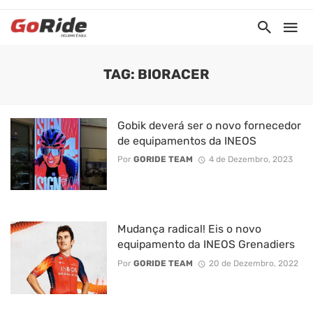
TAG: BIORACER
Gobik deverá ser o novo fornecedor
de equipamentos da INEOS
Por
GORIDE TEAM
4 de Dezembro, 2023
Mudança radical! Eis o novo
equipamento da INEOS Grenadiers
Por
GORIDE TEAM
20 de Dezembro, 2022