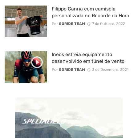
Filippo Ganna com camisola
personalizada no Recorde da Hora
Por
GORIDE TEAM
7 de Outubro, 2022
Ineos estreia equipamento
desenvolvido em túnel de vento
Por
GORIDE TEAM
3 de Dezembro, 2021